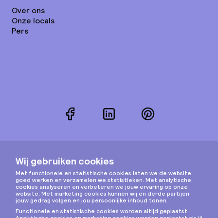
Over ons
Onze locals
Pers
Facebook
LinkedIn
Pinterest
Instagram