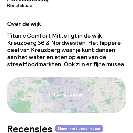
Beschikbaar
Over de wijk
Titanic Comfort Mitte ligt in de wijk
Kreuzberg 36 & Nordwesten. Het hippere
deel van Kreuzberg waar je kunt dansen
aan het water en eten op een van de
streetfoodmarkten. Ook zijn er fijne musea.
Bekijk de kaart
Recensies
Binnenkort beschikbaar