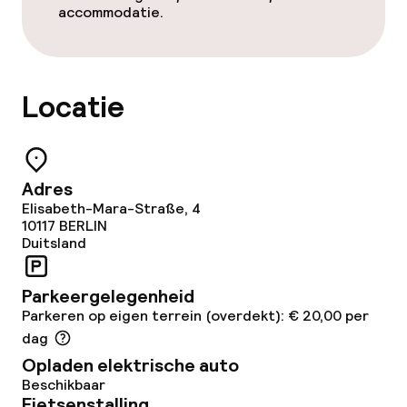
accommodatie.
Locatie
Adres
Elisabeth-Mara-Straße, 4
10117
BERLIN
Duitsland
Parkeergelegenheid
Parkeren op eigen terrein (overdekt): € 20,00 per
dag
Opladen elektrische auto
Beschikbaar
Fietsenstalling