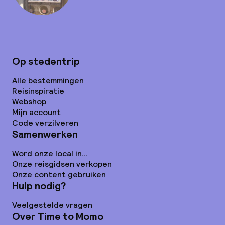
Op stedentrip
Alle bestemmingen
Reisinspiratie
Webshop
Mijn account
Code verzilveren
Samenwerken
Word onze local in...
Onze reisgidsen verkopen
Onze content gebruiken
Hulp nodig?
Veelgestelde vragen
Over Time to Momo