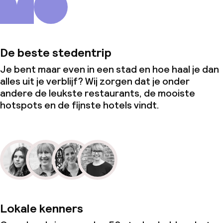
De beste stedentrip
Je bent maar even in een stad en hoe haal je dan
alles uit je verblijf? Wij zorgen dat je onder
andere de leukste restaurants, de mooiste
hotspots en de fijnste hotels vindt.
Lokale kenners