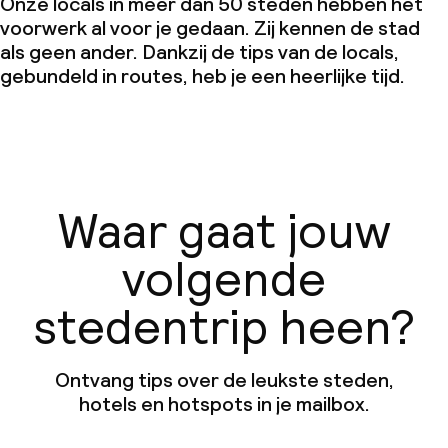
Onze locals in meer dan 50 steden hebben het
voorwerk al voor je gedaan. Zij kennen de stad
als geen ander. Dankzij de tips van de locals,
gebundeld in routes, heb je een heerlijke tijd.
Waar gaat jouw
volgende
stedentrip heen?
Ontvang tips over de leukste steden,
hotels en hotspots in je mailbox.