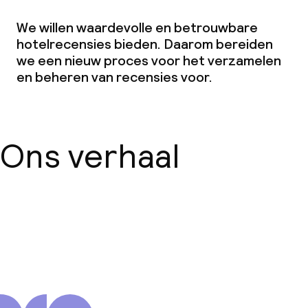
We willen waardevolle en betrouwbare
hotelrecensies bieden. Daarom bereiden
we een nieuw proces voor het verzamelen
en beheren van recensies voor.
Ons verhaal
Over ons