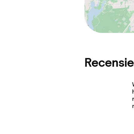
Recensie