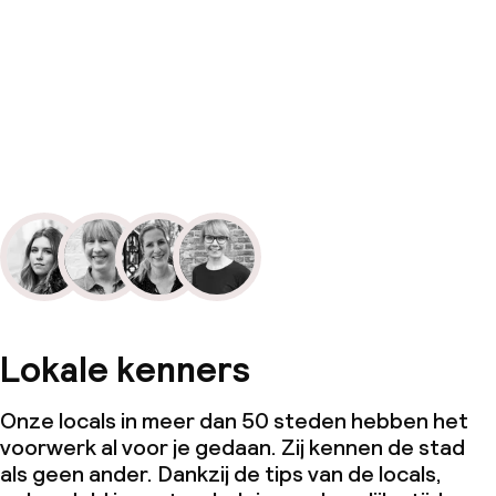
Lokale kenners
Onze locals in meer dan 50 steden hebben het
voorwerk al voor je gedaan. Zij kennen de stad
als geen ander. Dankzij de tips van de locals,