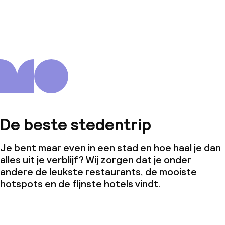
De beste stedentrip
Je bent maar even in een stad en hoe haal je dan
alles uit je verblijf? Wij zorgen dat je onder
andere de leukste restaurants, de mooiste
hotspots en de fijnste hotels vindt.