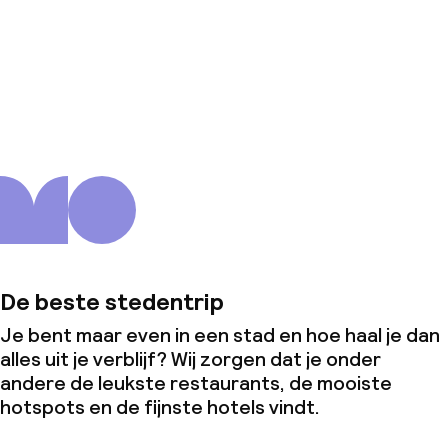
Over ons
De beste stedentrip
Je bent maar even in een stad en hoe haal je dan
alles uit je verblijf? Wij zorgen dat je onder
andere de leukste restaurants, de mooiste
hotspots en de fijnste hotels vindt.