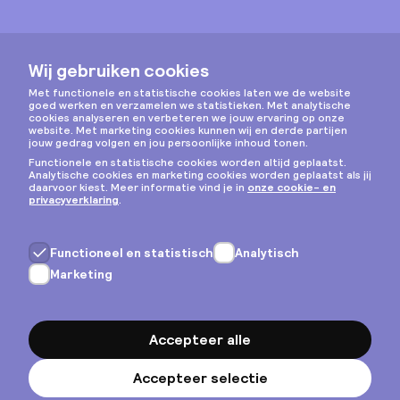
Instagram
Privacy & cookies
Algemene voorwaarden
Copyright © 2026