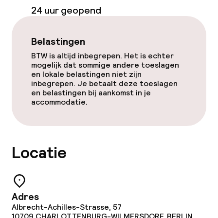
24 uur geopend
Belastingen
BTW is altijd inbegrepen. Het is echter
mogelijk dat sommige andere toeslagen
en lokale belastingen niet zijn
inbegrepen. Je betaalt deze toeslagen
en belastingen bij aankomst in je
accommodatie.
Locatie
Adres
Albrecht-Achilles-Strasse, 57
10709
CHARLOTTENBURG-WILMERSDORF, BERLIN