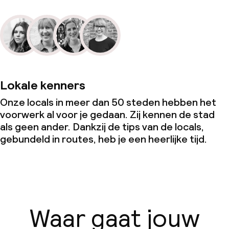
Lokale kenners
Onze locals in meer dan 50 steden hebben het
voorwerk al voor je gedaan. Zij kennen de stad
als geen ander. Dankzij de tips van de locals,
gebundeld in routes, heb je een heerlijke tijd.
Waar gaat jouw