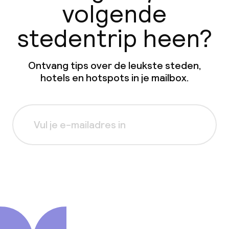
volgende
stedentrip heen?
Ontvang tips over de leukste steden,
hotels en hotspots in je mailbox.
Aanmelden