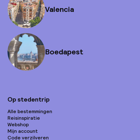
Valencia
Boedapest
Op stedentrip
Alle bestemmingen
Reisinspiratie
Webshop
Mijn account
Code verzilveren