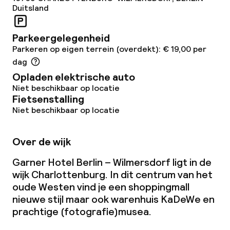
Duitsland
Parkeergelegenheid
Parkeren op eigen terrein (overdekt): € 19,00 per
dag
Opladen elektrische auto
Niet beschikbaar op locatie
Fietsenstalling
Niet beschikbaar op locatie
Over de wijk
Garner Hotel Berlin – Wilmersdorf ligt in de
wijk Charlottenburg. In dit centrum van het
oude Westen vind je een shoppingmall
nieuwe stijl maar ook warenhuis KaDeWe en
prachtige (fotografie)musea.