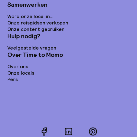
Samenwerken
Word onze local in...
Onze reisgidsen verkopen
Onze content gebruiken
Hulp nodig?
Veelgestelde vragen
Over Time to Momo
Over ons
Onze locals
Pers
Facebook
LinkedIn
Pinterest