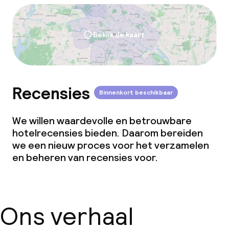
Bekijk de kaart
Recensies
Binnenkort beschikbaar
We willen waardevolle en betrouwbare
hotelrecensies bieden. Daarom bereiden
we een nieuw proces voor het verzamelen
en beheren van recensies voor.
Ons verhaal