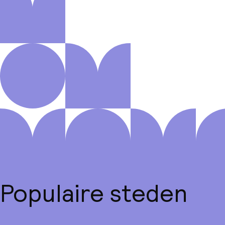
Populaire steden