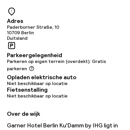
Adres
Paderborner Straße, 10
10709
Berlin
Duitsland
Parkeergelegenheid
Parkeren op eigen terrein (overdekt): Gratis
parkeren
Opladen elektrische auto
Niet beschikbaar op locatie
Fietsenstalling
Niet beschikbaar op locatie
Over de wijk
Garner Hotel Berlin Ku'Damm by IHG ligt in