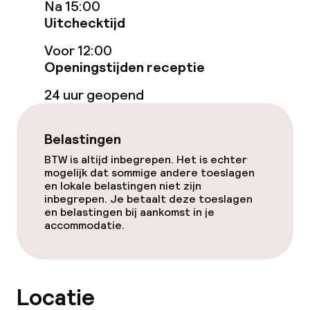
Na 15:00
Uitchecktijd
Voor 12:00
Openingstijden receptie
24 uur geopend
Belastingen
BTW is altijd inbegrepen. Het is echter
mogelijk dat sommige andere toeslagen
en lokale belastingen niet zijn
inbegrepen. Je betaalt deze toeslagen
en belastingen bij aankomst in je
accommodatie.
Locatie