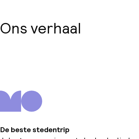
Ons verhaal
Over ons
De beste stedentrip