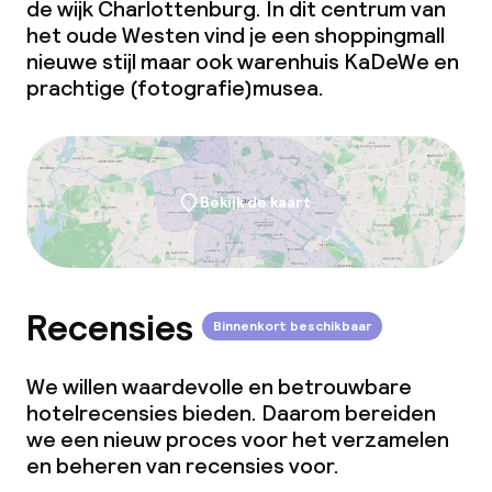
de wijk Charlottenburg. In dit centrum van
het oude Westen vind je een shoppingmall
nieuwe stijl maar ook warenhuis KaDeWe en
prachtige (fotografie)musea.
Bekijk de kaart
Recensies
Binnenkort beschikbaar
We willen waardevolle en betrouwbare
hotelrecensies bieden. Daarom bereiden
we een nieuw proces voor het verzamelen
en beheren van recensies voor.