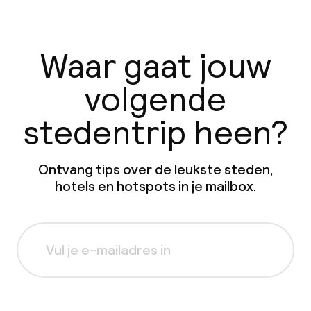
Waar gaat jouw
volgende
stedentrip heen?
Ontvang tips over de leukste steden,
hotels en hotspots in je mailbox.
Aanmelden