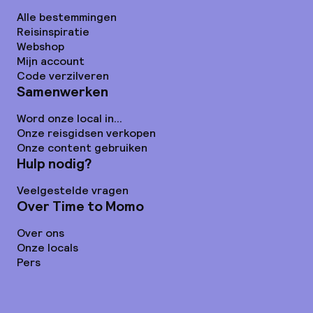
Alle bestemmingen
Reisinspiratie
Webshop
Mijn account
Code verzilveren
Samenwerken
Word onze local in...
Onze reisgidsen verkopen
Onze content gebruiken
Hulp nodig?
Veelgestelde vragen
Over Time to Momo
Over ons
Onze locals
Pers