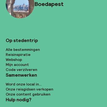
Boedapest
Op stedentrip
Alle bestemmingen
Reisinspiratie
Webshop
Mijn account
Code verzilveren
Samenwerken
Word onze local in...
Onze reisgidsen verkopen
Onze content gebruiken
Hulp nodig?