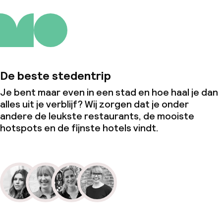
De beste stedentrip
Je bent maar even in een stad en hoe haal je dan
alles uit je verblijf? Wij zorgen dat je onder
andere de leukste restaurants, de mooiste
hotspots en de fijnste hotels vindt.