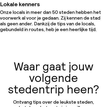
Lokale kenners
Onze locals in meer dan 50 steden hebben het
voorwerk al voor je gedaan. Zij kennen de stad
als geen ander. Dankzij de tips van de locals,
gebundeld in routes, heb je een heerlijke tijd.
Waar gaat jouw
volgende
stedentrip heen?
Ontvang tips over de leukste steden,