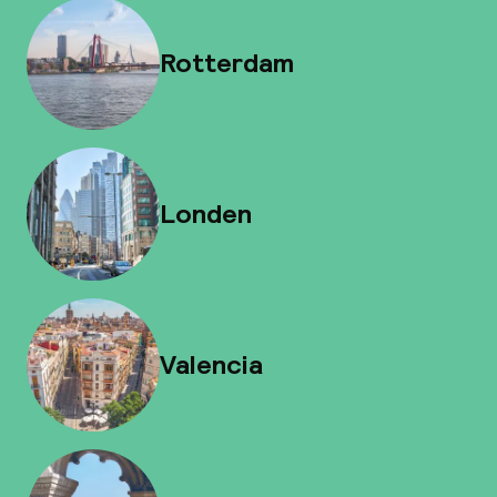
Rotterdam
Londen
Valencia