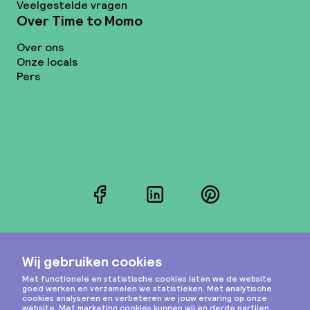
Veelgestelde vragen
Over Time to Momo
Over ons
Onze locals
Pers
Facebook
LinkedIn
Pinterest
Instagram