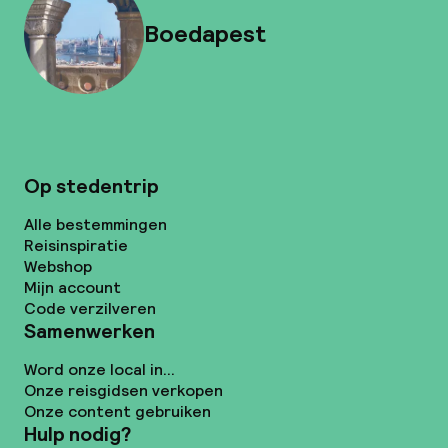
Boedapest
Op stedentrip
Alle bestemmingen
Reisinspiratie
Webshop
Mijn account
Code verzilveren
Samenwerken
Word onze local in...
Onze reisgidsen verkopen
Onze content gebruiken
Hulp nodig?