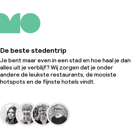
De beste stedentrip
Je bent maar even in een stad en hoe haal je dan
alles uit je verblijf? Wij zorgen dat je onder
andere de leukste restaurants, de mooiste
hotspots en de fijnste hotels vindt.