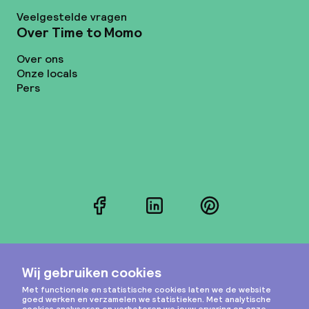
Veelgestelde vragen
Over Time to Momo
Over ons
Onze locals
Pers
Facebook
LinkedIn
Pinterest
Instagram