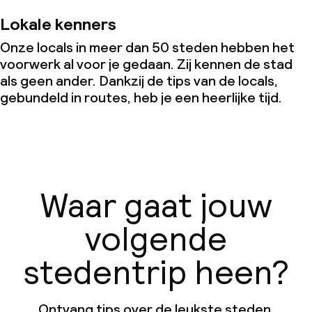
Lokale kenners
Onze locals in meer dan 50 steden hebben het
voorwerk al voor je gedaan. Zij kennen de stad
als geen ander. Dankzij de tips van de locals,
gebundeld in routes, heb je een heerlijke tijd.
Waar gaat jouw
volgende
stedentrip heen?
Ontvang tips over de leukste steden,