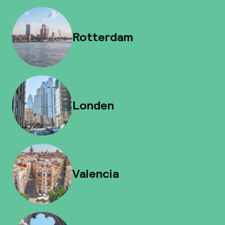
Rotterdam
Londen
Valencia