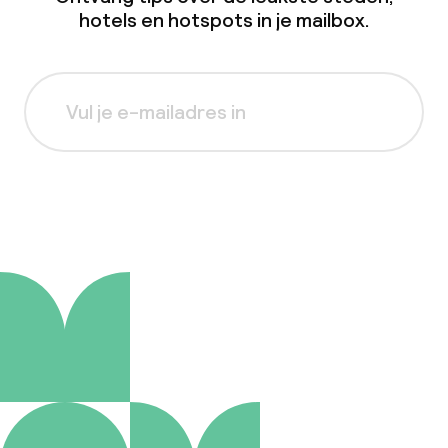
hotels en hotspots in je mailbox.
Aanmelden