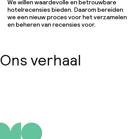
We willen waardevolle en betrouwbare
hotelrecensies bieden. Daarom bereiden
we een nieuw proces voor het verzamelen
en beheren van recensies voor.
Ons verhaal
Over ons