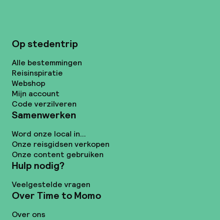
Op stedentrip
Alle bestemmingen
Reisinspiratie
Webshop
Mijn account
Code verzilveren
Samenwerken
Word onze local in...
Onze reisgidsen verkopen
Onze content gebruiken
Hulp nodig?
Veelgestelde vragen
Over Time to Momo
Over ons