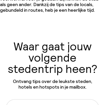
als geen ander. Dankzij de tips van de locals,
gebundeld in routes, heb je een heerlijke tijd.
Waar gaat jouw
volgende
stedentrip heen?
Ontvang tips over de leukste steden,
hotels en hotspots in je mailbox.