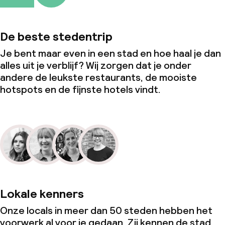
De beste stedentrip
Je bent maar even in een stad en hoe haal je dan
alles uit je verblijf? Wij zorgen dat je onder
andere de leukste restaurants, de mooiste
hotspots en de fijnste hotels vindt.
Lokale kenners
Onze locals in meer dan 50 steden hebben het
voorwerk al voor je gedaan. Zij kennen de stad