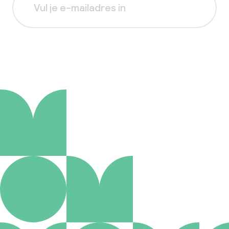
Aanmelden