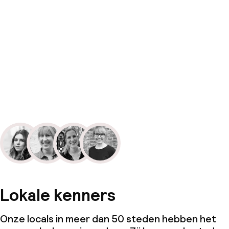
Lokale kenners
Onze locals in meer dan 50 steden hebben het