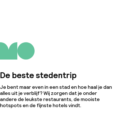
De beste stedentrip
Je bent maar even in een stad en hoe haal je dan
alles uit je verblijf? Wij zorgen dat je onder
andere de leukste restaurants, de mooiste
hotspots en de fijnste hotels vindt.