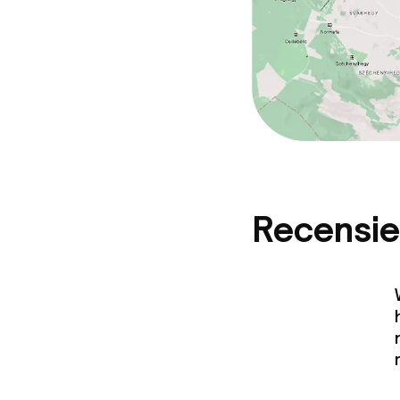
Recensie