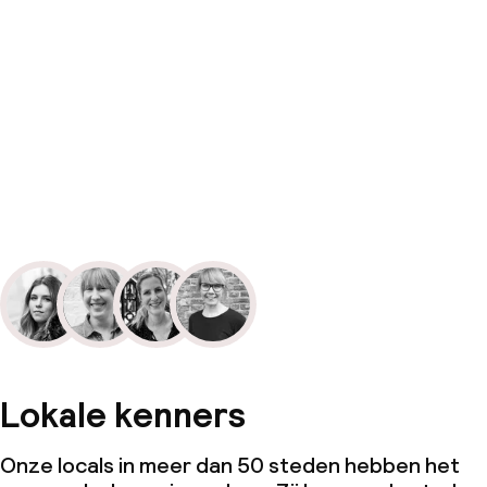
Lokale kenners
Onze locals in meer dan 50 steden hebben het