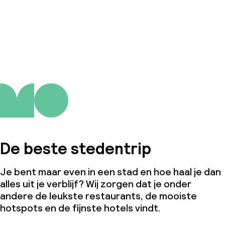
De beste stedentrip
Je bent maar even in een stad en hoe haal je dan
alles uit je verblijf? Wij zorgen dat je onder
andere de leukste restaurants, de mooiste
hotspots en de fijnste hotels vindt.