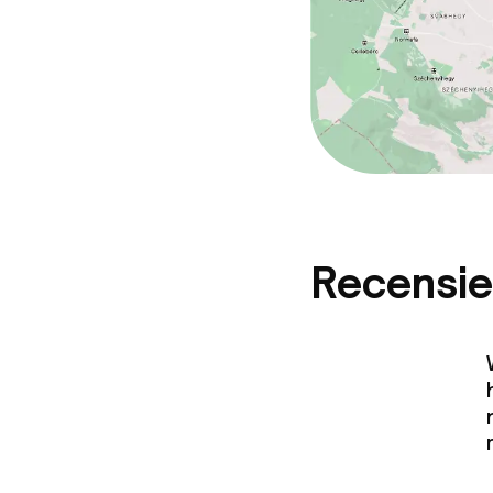
Recensie