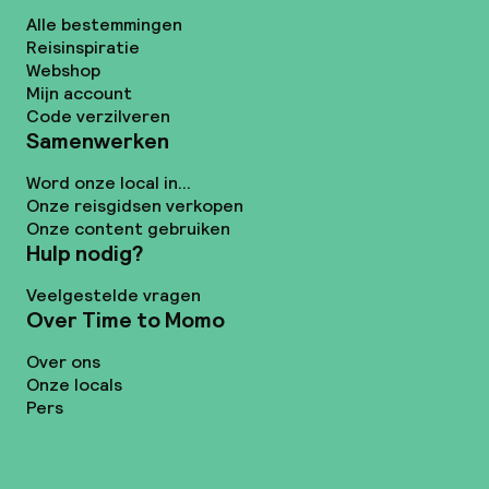
Alle bestemmingen
Reisinspiratie
Webshop
Mijn account
Code verzilveren
Samenwerken
Word onze local in...
Onze reisgidsen verkopen
Onze content gebruiken
Hulp nodig?
Veelgestelde vragen
Over Time to Momo
Over ons
Onze locals
Pers