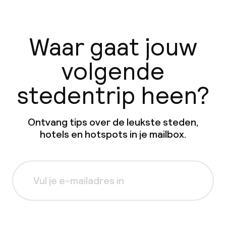
Waar gaat jouw
volgende
stedentrip heen?
Ontvang tips over de leukste steden,
hotels en hotspots in je mailbox.
Aanmelden