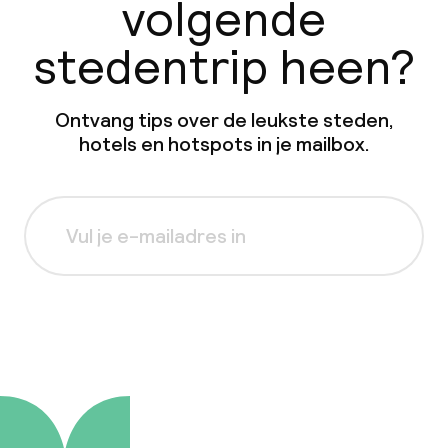
volgende
stedentrip heen?
Ontvang tips over de leukste steden,
hotels en hotspots in je mailbox.
Aanmelden