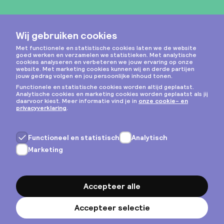
Instagram
Privacy & cookies
Algemene voorwaarden
Copyright © 2026