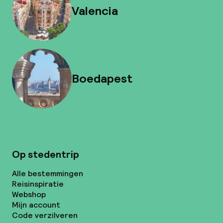
Valencia
Boedapest
Op stedentrip
Alle bestemmingen
Reisinspiratie
Webshop
Mijn account
Code verzilveren