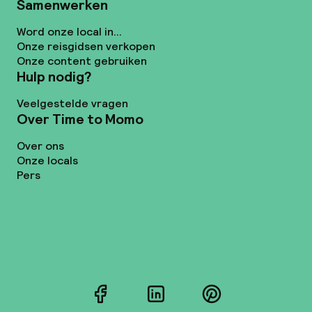
Samenwerken
Word onze local in...
Onze reisgidsen verkopen
Onze content gebruiken
Hulp nodig?
Veelgestelde vragen
Over Time to Momo
Over ons
Onze locals
Pers
Facebook
LinkedIn
Pinterest