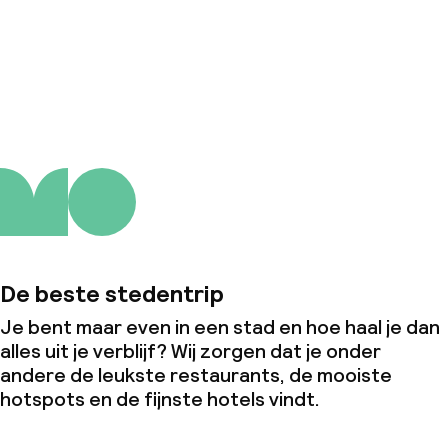
Over ons
De beste stedentrip
Je bent maar even in een stad en hoe haal je dan
alles uit je verblijf? Wij zorgen dat je onder
andere de leukste restaurants, de mooiste
hotspots en de fijnste hotels vindt.