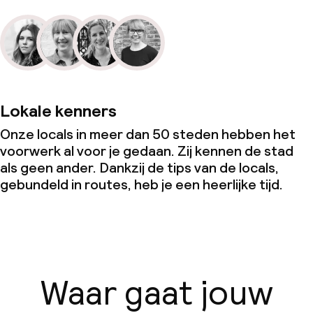
Lokale kenners
Onze locals in meer dan 50 steden hebben het
voorwerk al voor je gedaan. Zij kennen de stad
als geen ander. Dankzij de tips van de locals,
gebundeld in routes, heb je een heerlijke tijd.
Waar gaat jouw