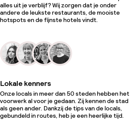
alles uit je verblijf? Wij zorgen dat je onder
andere de leukste restaurants, de mooiste
hotspots en de fijnste hotels vindt.
Lokale kenners
Onze locals in meer dan 50 steden hebben het
voorwerk al voor je gedaan. Zij kennen de stad
als geen ander. Dankzij de tips van de locals,
gebundeld in routes, heb je een heerlijke tijd.