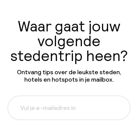
Waar gaat jouw
volgende
stedentrip heen?
Ontvang tips over de leukste steden,
hotels en hotspots in je mailbox.
Aanmelden