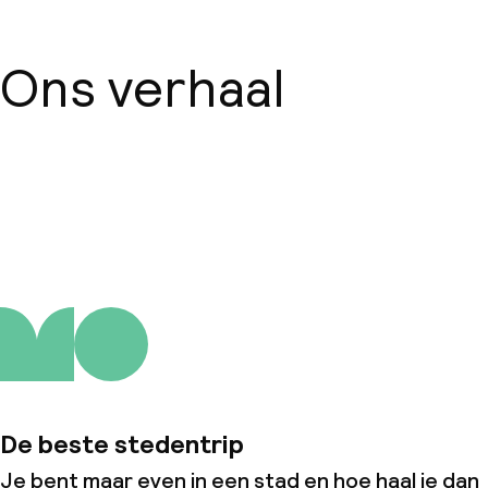
Ons verhaal
Over ons
De beste stedentrip
Je bent maar even in een stad en hoe haal je dan