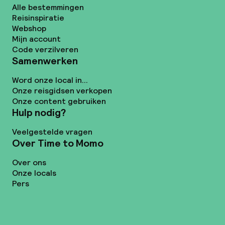
Alle bestemmingen
Reisinspiratie
Webshop
Mijn account
Code verzilveren
Samenwerken
Word onze local in...
Onze reisgidsen verkopen
Onze content gebruiken
Hulp nodig?
Veelgestelde vragen
Over Time to Momo
Over ons
Onze locals
Pers