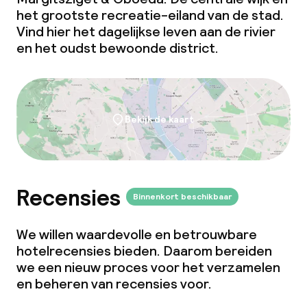
het grootste recreatie-eiland van de stad.
Vind hier het dagelijkse leven aan de rivier
en het oudst bewoonde district.
Bekijk de kaart
Recensies
Binnenkort beschikbaar
We willen waardevolle en betrouwbare
hotelrecensies bieden. Daarom bereiden
we een nieuw proces voor het verzamelen
en beheren van recensies voor.