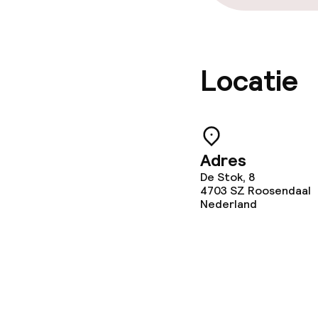
Locatie
Adres
De Stok, 8
4703 SZ
Roosendaal
Nederland