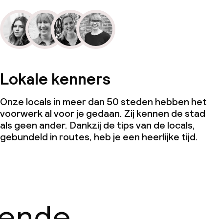
Lokale kenners
Onze locals in meer dan 50 steden hebben het
voorwerk al voor je gedaan. Zij kennen de stad
als geen ander. Dankzij de tips van de locals,
gebundeld in routes, heb je een heerlijke tijd.
gende