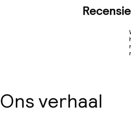
Recensie
Ons verhaal