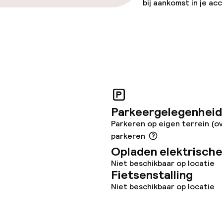
bij aankomst in je a
Parkeergelegenheid
Parkeren op eigen terrein (o
parkeren
Opladen elektrische
Niet beschikbaar op locatie
Fietsenstalling
Niet beschikbaar op locatie