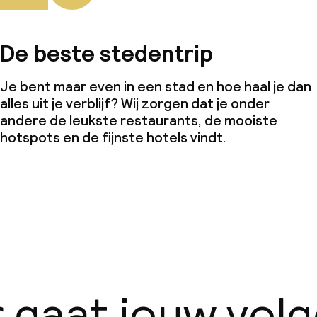
De beste stedentrip
Je bent maar even in een stad en hoe haal je dan
alles uit je verblijf? Wij zorgen dat je onder
andere de leukste restaurants, de mooiste
hotspots en de fijnste hotels vindt.
 gaat jouw vol