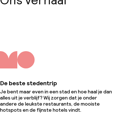
Ons verhaal
Over ons
De beste stedentrip
Je bent maar even in een stad en hoe haal je dan
alles uit je verblijf? Wij zorgen dat je onder
andere de leukste restaurants, de mooiste
hotspots en de fijnste hotels vindt.