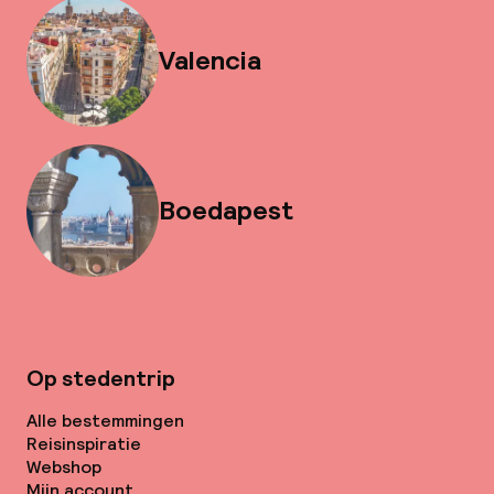
Valencia
Boedapest
Op stedentrip
Alle bestemmingen
Reisinspiratie
Webshop
Mijn account