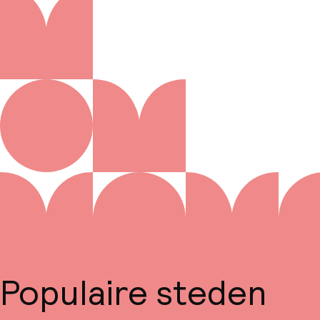
Populaire steden