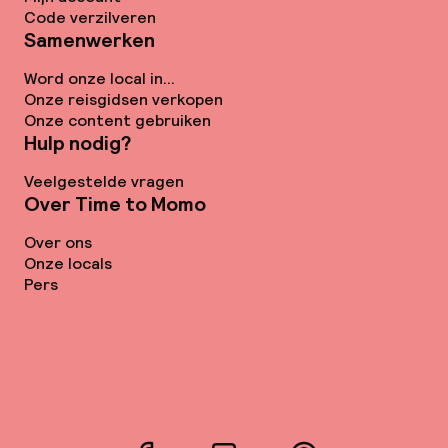
Code verzilveren
Samenwerken
Word onze local in...
Onze reisgidsen verkopen
Onze content gebruiken
Hulp nodig?
Veelgestelde vragen
Over Time to Momo
Over ons
Onze locals
Pers