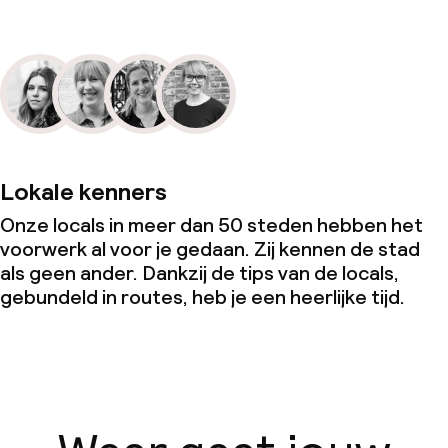
Lokale kenners
Onze locals in meer dan 50 steden hebben het
voorwerk al voor je gedaan. Zij kennen de stad
als geen ander. Dankzij de tips van de locals,
gebundeld in routes, heb je een heerlijke tijd.