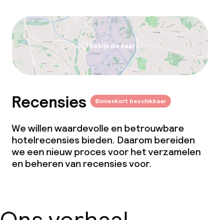
Bekijk de kaart
Recensies
Binnenkort beschikbaar
We willen waardevolle en betrouwbare
hotelrecensies bieden. Daarom bereiden
we een nieuw proces voor het verzamelen
en beheren van recensies voor.