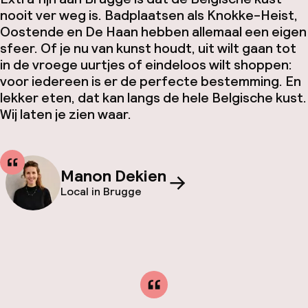
nooit ver weg is. Badplaatsen als Knokke-Heist,
Oostende en De Haan hebben allemaal een eigen
sfeer. Of je nu van kunst houdt, uit wilt gaan tot
in de vroege uurtjes of eindeloos wilt shoppen:
voor iedereen is er de perfecte bestemming. En
lekker eten, dat kan langs de hele Belgische kust.
Wij laten je zien waar.
Manon Dekien
Local in Brugge