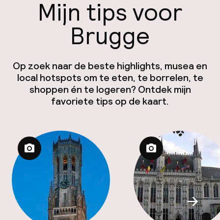
Mijn tips voor
Brugge
Op zoek naar de beste highlights, musea en
local hotspots om te eten, te borrelen, te
shoppen én te logeren? Ontdek mijn
favoriete tips op de kaart.
Scroll