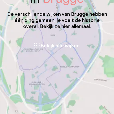
De verschillende wijken van Brugge hebben
één ding gemeen: je voelt de historie
overal. Bekijk ze hier allemaal.
Bekijk alle wijken