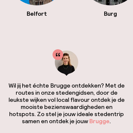
Belfort
Burg
Wil jij het échte Brugge ontdekken? Met de
routes in onze stedengidsen, door de
leukste wijken vol local flavour ontdek je de
mooiste bezienswaardigheden en
hotspots. Zo stel je jouw ideale stedentrip
samen en ontdek je jouw
Brugge
.