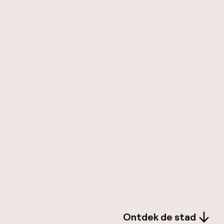
Ontdek de stad