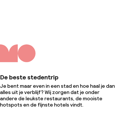
Over ons
De beste stedentrip
Je bent maar even in een stad en hoe haal je dan
alles uit je verblijf? Wij zorgen dat je onder
andere de leukste restaurants, de mooiste
hotspots en de fijnste hotels vindt.