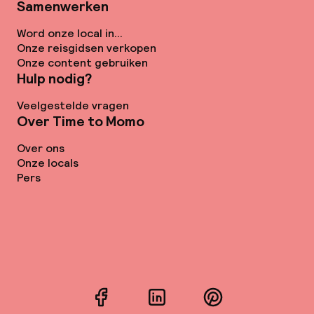
Samenwerken
Word onze local in...
Onze reisgidsen verkopen
Onze content gebruiken
Hulp nodig?
Veelgestelde vragen
Over Time to Momo
Over ons
Onze locals
Pers
Facebook
LinkedIn
Pinterest