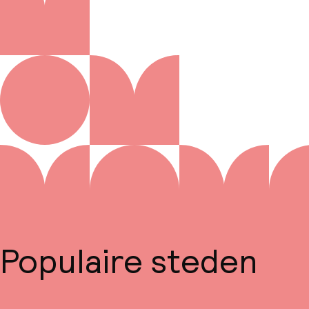
Populaire steden