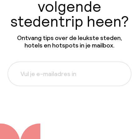
volgende
stedentrip heen?
Ontvang tips over de leukste steden,
hotels en hotspots in je mailbox.
Aanmelden