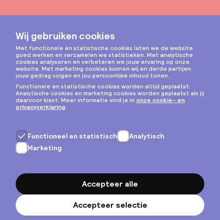
Instagram
Privacy & cookies
Algemene voorwaarden
Copyright © 2026