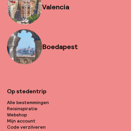
Valencia
Boedapest
Op stedentrip
Alle bestemmingen
Reisinspiratie
Webshop
Mijn account
Code verzilveren