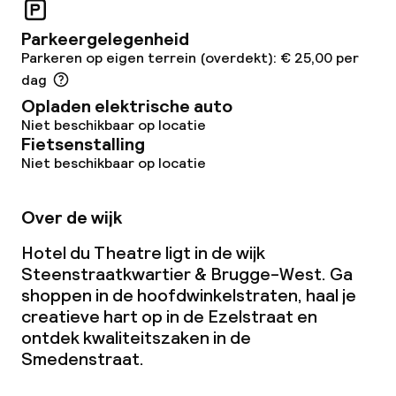
Parkeergelegenheid
Parkeren op eigen terrein (overdekt): € 25,00 per
dag
Opladen elektrische auto
Niet beschikbaar op locatie
Fietsenstalling
Niet beschikbaar op locatie
Over de wijk
Hotel du Theatre ligt in de wijk
Steenstraatkwartier & Brugge-West. Ga
shoppen in de hoofdwinkelstraten, haal je
creatieve hart op in de Ezelstraat en
ontdek kwaliteitszaken in de
Smedenstraat.