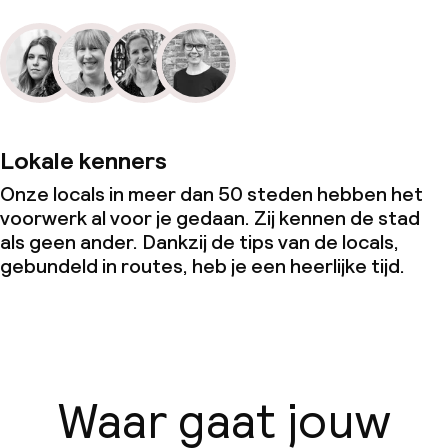
Lokale kenners
Onze locals in meer dan 50 steden hebben het
voorwerk al voor je gedaan. Zij kennen de stad
als geen ander. Dankzij de tips van de locals,
gebundeld in routes, heb je een heerlijke tijd.
Waar gaat jouw