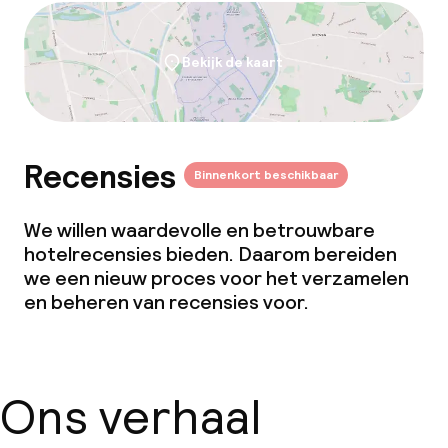
Bekijk de kaart
Recensies
Binnenkort beschikbaar
We willen waardevolle en betrouwbare
hotelrecensies bieden. Daarom bereiden
we een nieuw proces voor het verzamelen
en beheren van recensies voor.
Ons verhaal