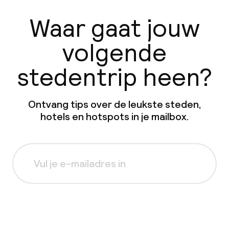
Waar gaat jouw
volgende
stedentrip heen?
Ontvang tips over de leukste steden,
hotels en hotspots in je mailbox.
Aanmelden