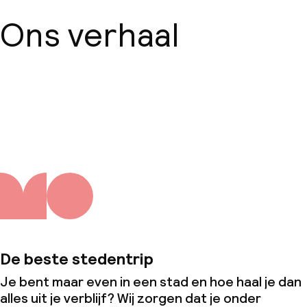
Ons verhaal
Over ons
De beste stedentrip
Je bent maar even in een stad en hoe haal je dan
alles uit je verblijf? Wij zorgen dat je onder