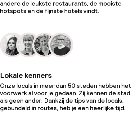
andere de leukste restaurants, de mooiste
hotspots en de fijnste hotels vindt.
Lokale kenners
Onze locals in meer dan 50 steden hebben het
voorwerk al voor je gedaan. Zij kennen de stad
als geen ander. Dankzij de tips van de locals,
gebundeld in routes, heb je een heerlijke tijd.