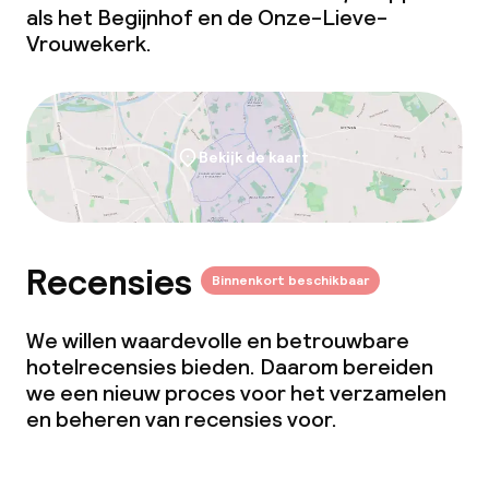
als het Begijnhof en de Onze-Lieve-
Vrouwekerk.
Bekijk de kaart
Recensies
Binnenkort beschikbaar
We willen waardevolle en betrouwbare
hotelrecensies bieden. Daarom bereiden
we een nieuw proces voor het verzamelen
en beheren van recensies voor.