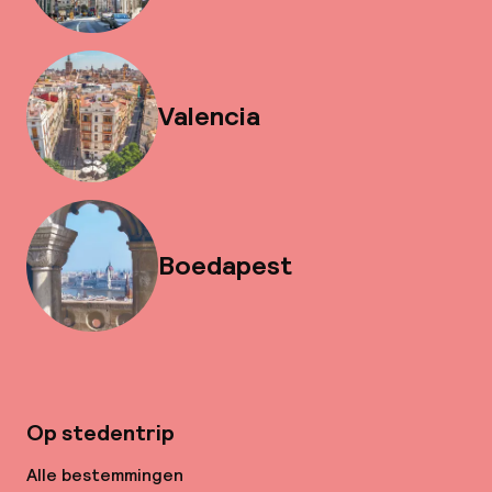
Valencia
Boedapest
Op stedentrip
Alle bestemmingen