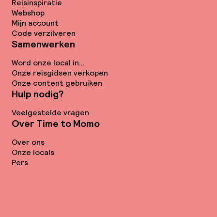
Reisinspiratie
Webshop
Mijn account
Code verzilveren
Samenwerken
Word onze local in...
Onze reisgidsen verkopen
Onze content gebruiken
Hulp nodig?
Veelgestelde vragen
Over Time to Momo
Over ons
Onze locals
Pers