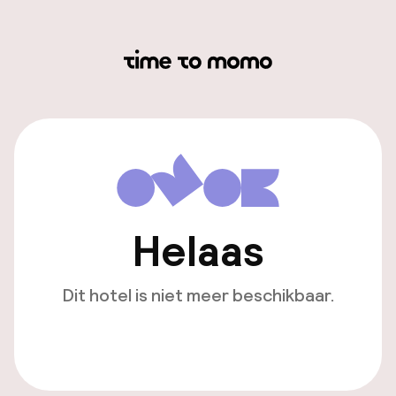
Helaas
Dit hotel is niet meer beschikbaar.
Bekijk andere hotels