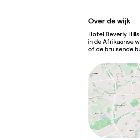
Over de wijk
Hotel Beverly Hills
in de Afrikaanse 
of de bruisende b