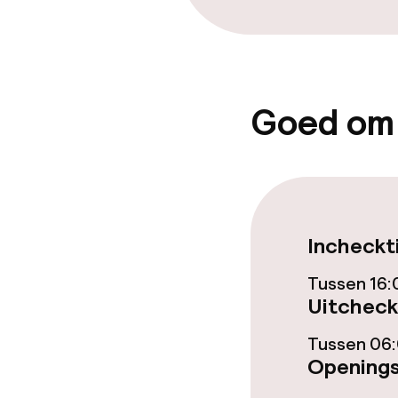
Goed om
Incheckt
Tussen 16:
Uitcheck
Tussen 06:
Openings