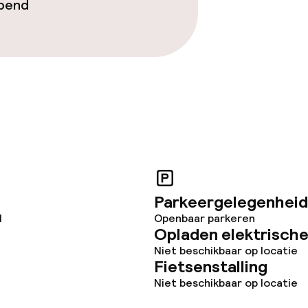
opend
Parkeergelegenheid
1
Openbaar parkeren
Opladen elektrische
Niet beschikbaar op locatie
Fietsenstalling
Niet beschikbaar op locatie