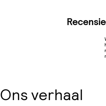
Recensie
Ons verhaal