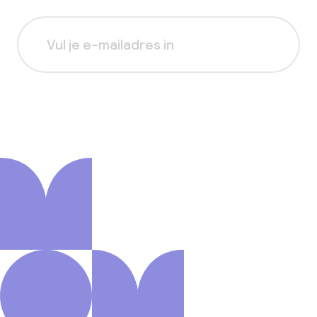
Aanmelden