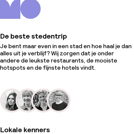
De beste stedentrip
Je bent maar even in een stad en hoe haal je dan
alles uit je verblijf? Wij zorgen dat je onder
andere de leukste restaurants, de mooiste
hotspots en de fijnste hotels vindt.
Lokale kenners