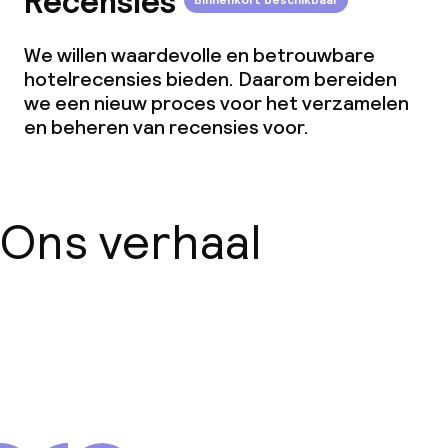
Recensies
Binnenkort beschikbaar
We willen waardevolle en betrouwbare
hotelrecensies bieden. Daarom bereiden
we een nieuw proces voor het verzamelen
en beheren van recensies voor.
Ons verhaal
Over ons