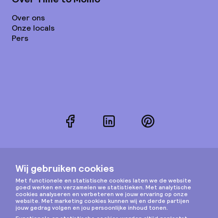
Over ons
Onze locals
Pers
Facebook
LinkedIn
Pinterest
Instagram