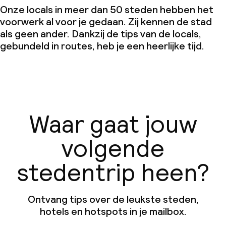
Onze locals in meer dan 50 steden hebben het
voorwerk al voor je gedaan. Zij kennen de stad
als geen ander. Dankzij de tips van de locals,
gebundeld in routes, heb je een heerlijke tijd.
Waar gaat jouw
volgende
stedentrip heen?
Ontvang tips over de leukste steden,
hotels en hotspots in je mailbox.