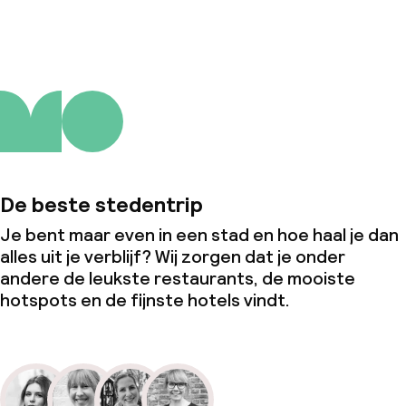
De beste stedentrip
Je bent maar even in een stad en hoe haal je dan
alles uit je verblijf? Wij zorgen dat je onder
andere de leukste restaurants, de mooiste
hotspots en de fijnste hotels vindt.