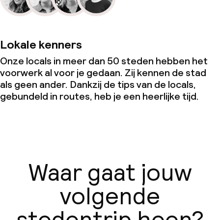
Lokale kenners
Onze locals in meer dan 50 steden hebben het
voorwerk al voor je gedaan. Zij kennen de stad
als geen ander. Dankzij de tips van de locals,
gebundeld in routes, heb je een heerlijke tijd.
Waar gaat jouw
volgende
stedentrip heen?