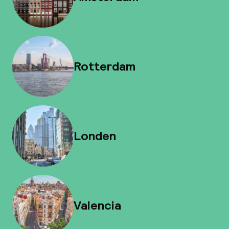
Rotterdam
Londen
Valencia