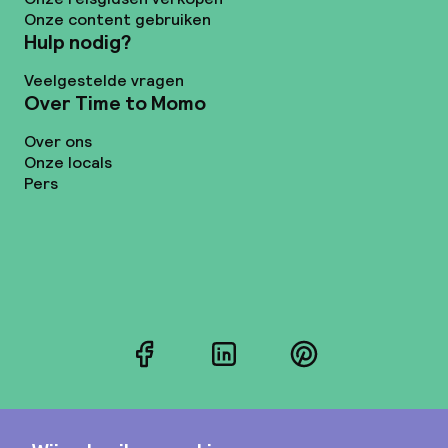
Onze content gebruiken
Hulp nodig?
Veelgestelde vragen
Over Time to Momo
Over ons
Onze locals
Pers
Facebook
LinkedIn
Pinterest
Instagram