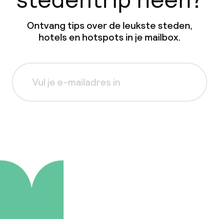
Ontvang tips over de leukste steden,
hotels en hotspots in je mailbox.
Aanmelden