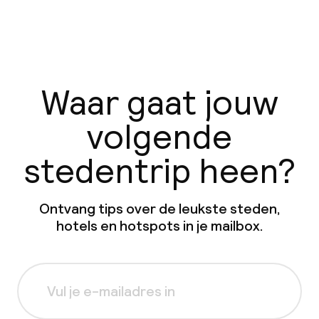
Waar gaat jouw
volgende
stedentrip heen?
Ontvang tips over de leukste steden,
hotels en hotspots in je mailbox.