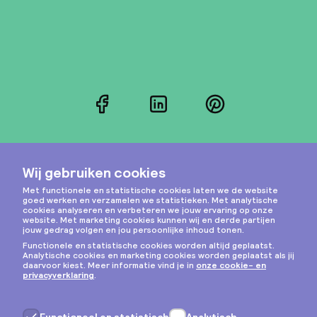
Facebook
LinkedIn
Pinterest
Instagram
Privacy & cookies