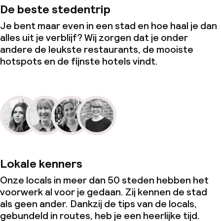
De beste stedentrip
Je bent maar even in een stad en hoe haal je dan
alles uit je verblijf? Wij zorgen dat je onder
andere de leukste restaurants, de mooiste
hotspots en de fijnste hotels vindt.
Lokale kenners
Onze locals in meer dan 50 steden hebben het
voorwerk al voor je gedaan. Zij kennen de stad
als geen ander. Dankzij de tips van de locals,
gebundeld in routes, heb je een heerlijke tijd.