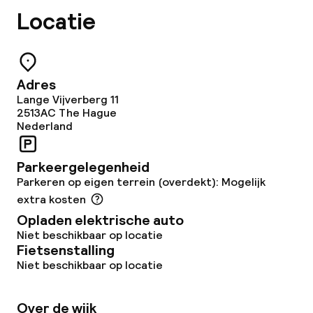
Locatie
Overal rookvrij
Adres
Lange Vijverberg 11
2513AC
The Hague
Nederland
Parkeergelegenheid
Parkeren op eigen terrein (overdekt): Mogelijk
extra kosten
Opladen elektrische auto
Niet beschikbaar op locatie
Fietsenstalling
Niet beschikbaar op locatie
Over de wijk