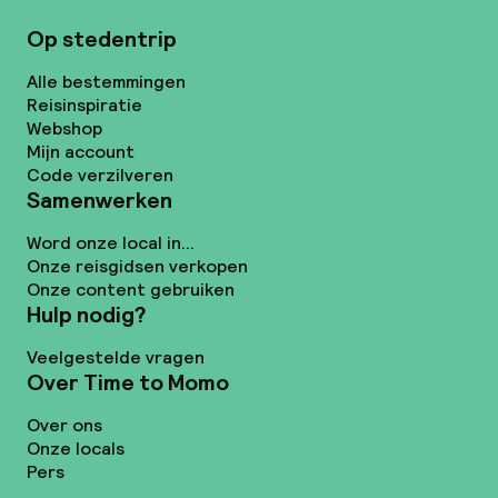
Op stedentrip
Alle bestemmingen
Reisinspiratie
Webshop
Mijn account
Code verzilveren
Samenwerken
Word onze local in...
Onze reisgidsen verkopen
Onze content gebruiken
Hulp nodig?
Veelgestelde vragen
Over Time to Momo
Over ons
Onze locals
Pers