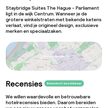
Staybridge Suites The Hague - Parliament
ligt in de wijk Centrum. Wanneer je de
grotere winkelstraten met bekende ketens
verlaat, vind je origineel design, exclusieve
merken en speciaalzaken.
Bekijk de kaart
Recensies
Binnenkort beschikbaar
We willen waardevolle en betrouwbare
hotelrecensies bieden. Daarom bereiden