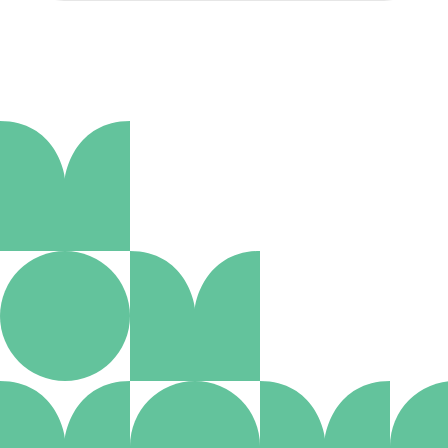
Aanmelden