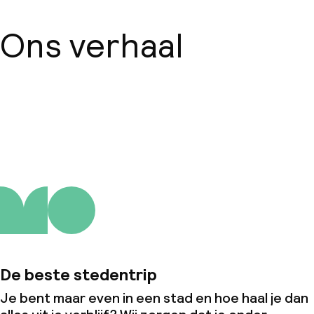
Ons verhaal
Over ons
De beste stedentrip
Je bent maar even in een stad en hoe haal je dan