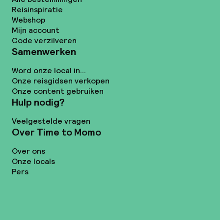
Reisinspiratie
Webshop
Mijn account
Code verzilveren
Samenwerken
Word onze local in...
Onze reisgidsen verkopen
Onze content gebruiken
Hulp nodig?
Veelgestelde vragen
Over Time to Momo
Over ons
Onze locals
Pers