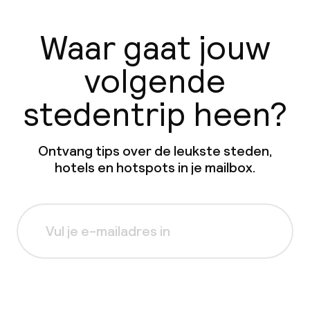
Waar gaat jouw
volgende
stedentrip heen?
Ontvang tips over de leukste steden,
hotels en hotspots in je mailbox.
Aanmelden