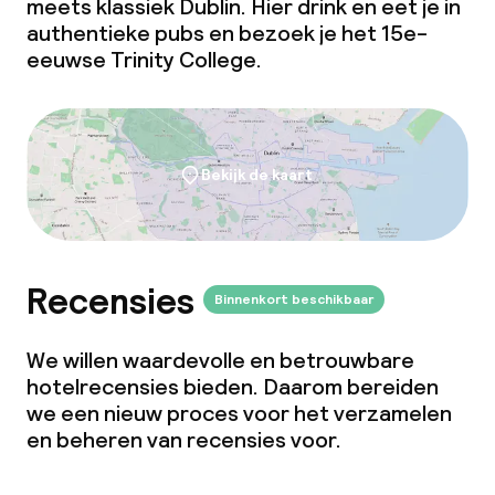
meets
klassiek Dublin. Hier drink en eet je in
authentieke pubs en bezoek je het 15e-
eeuwse Trinity College.
Bekijk de kaart
Recensies
Binnenkort beschikbaar
We willen waardevolle en betrouwbare
hotelrecensies bieden. Daarom bereiden
we een nieuw proces voor het verzamelen
en beheren van recensies voor.