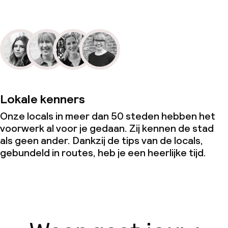
Lokale kenners
Onze locals in meer dan 50 steden hebben het
voorwerk al voor je gedaan. Zij kennen de stad
als geen ander. Dankzij de tips van de locals,
gebundeld in routes, heb je een heerlijke tijd.