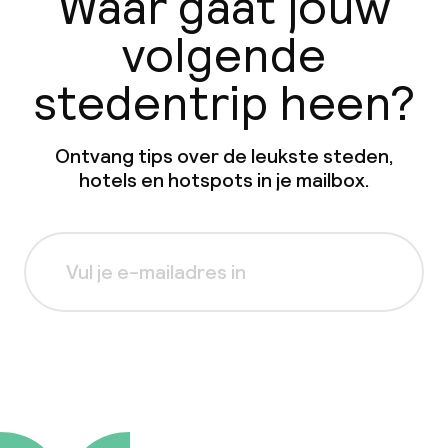
Waar gaat jouw
volgende
stedentrip heen?
Ontvang tips over de leukste steden,
hotels en hotspots in je mailbox.
Aanmelden