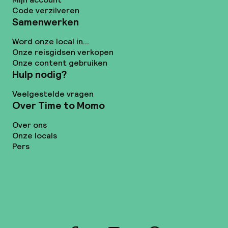
Code verzilveren
Samenwerken
Word onze local in...
Onze reisgidsen verkopen
Onze content gebruiken
Hulp nodig?
Veelgestelde vragen
Over Time to Momo
Over ons
Onze locals
Pers