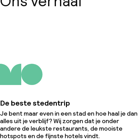
Ons verhaal
Beleid
Over ons
Overal rookvrij
De beste stedentrip
Je bent maar even in een stad en hoe haal je dan
alles uit je verblijf? Wij zorgen dat je onder
andere de leukste restaurants, de mooiste
hotspots en de fijnste hotels vindt.