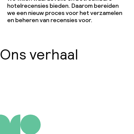
hotelrecensies bieden. Daarom bereiden
we een nieuw proces voor het verzamelen
en beheren van recensies voor.
Ons verhaal
Over ons