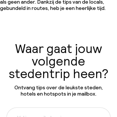
als geen ander. Dankzij de tips van de locals,
gebundeld in routes, heb je een heerlijke tijd.
Waar gaat jouw
volgende
stedentrip heen?
Ontvang tips over de leukste steden,
hotels en hotspots in je mailbox.