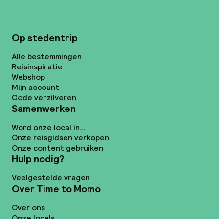
Op stedentrip
Alle bestemmingen
Reisinspiratie
Webshop
Mijn account
Code verzilveren
Samenwerken
Word onze local in...
Onze reisgidsen verkopen
Onze content gebruiken
Hulp nodig?
Veelgestelde vragen
Over Time to Momo
Over ons
Onze locals