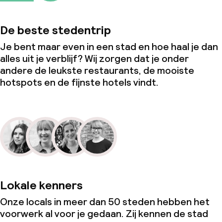
De beste stedentrip
Je bent maar even in een stad en hoe haal je dan
alles uit je verblijf? Wij zorgen dat je onder
andere de leukste restaurants, de mooiste
hotspots en de fijnste hotels vindt.
Lokale kenners
Onze locals in meer dan 50 steden hebben het
voorwerk al voor je gedaan. Zij kennen de stad