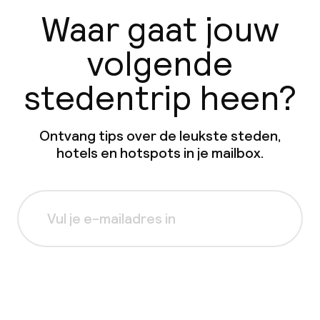
Waar gaat jouw
volgende
stedentrip heen?
Ontvang tips over de leukste steden,
hotels en hotspots in je mailbox.
Aanmelden