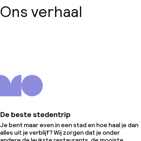
Ons verhaal
Over ons
De beste stedentrip
Je bent maar even in een stad en hoe haal je dan
alles uit je verblijf? Wij zorgen dat je onder
andere de leukste restaurants, de mooiste