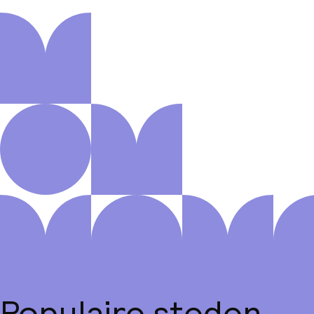
Populaire steden