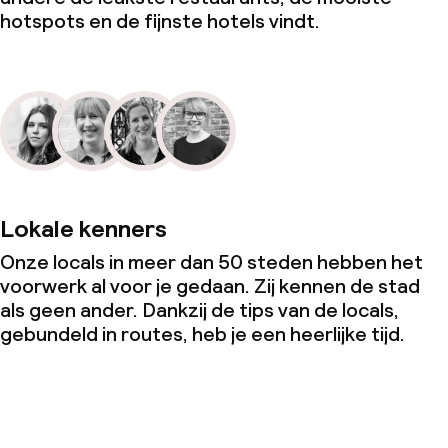
hotspots en de fijnste hotels vindt.
Lokale kenners
Onze locals in meer dan 50 steden hebben het
voorwerk al voor je gedaan. Zij kennen de stad
als geen ander. Dankzij de tips van de locals,
gebundeld in routes, heb je een heerlijke tijd.