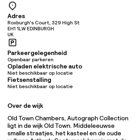
Adres
Roxburgh's Court, 329 High St
EH1 1LW
EDINBURGH
UK
Parkeergelegenheid
Openbaar parkeren
Opladen elektrische auto
Niet beschikbaar op locatie
Fietsenstalling
Niet beschikbaar op locatie
Over de wijk
Old Town Chambers, Autograph Collection
ligt in de wijk Old Town. Middeleeuwse
smalle straatjes, het kasteel en de oude