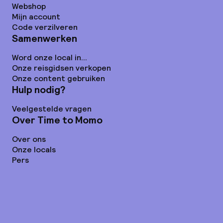
Webshop
Mijn account
Code verzilveren
Samenwerken
Word onze local in...
Onze reisgidsen verkopen
Onze content gebruiken
Hulp nodig?
Veelgestelde vragen
Over Time to Momo
Over ons
Onze locals
Pers