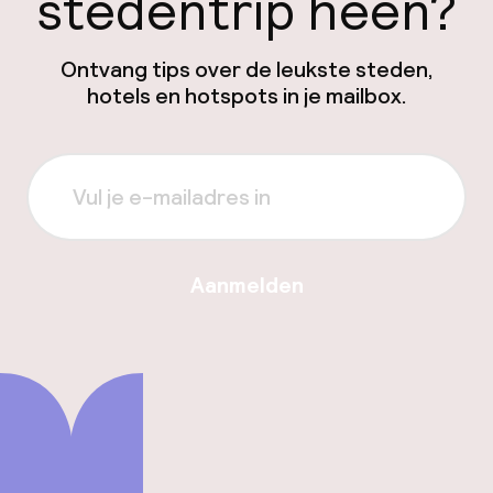
stedentrip heen?
Ontvang tips over de leukste steden,
hotels en hotspots in je mailbox.
Aanmelden