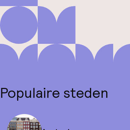
Populaire steden