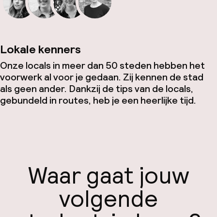
Lokale kenners
Onze locals in meer dan 50 steden hebben het
voorwerk al voor je gedaan. Zij kennen de stad
als geen ander. Dankzij de tips van de locals,
gebundeld in routes, heb je een heerlijke tijd.
Waar gaat jouw
volgende