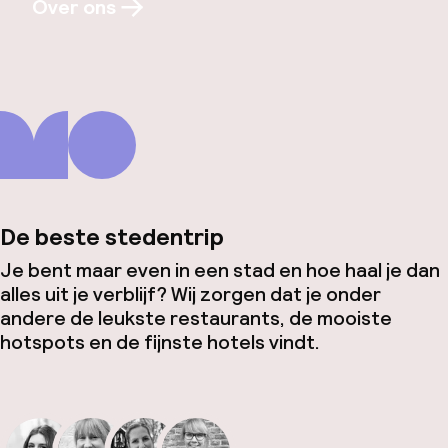
Over ons
De beste stedentrip
Je bent maar even in een stad en hoe haal je dan
alles uit je verblijf? Wij zorgen dat je onder
andere de leukste restaurants, de mooiste
hotspots en de fijnste hotels vindt.