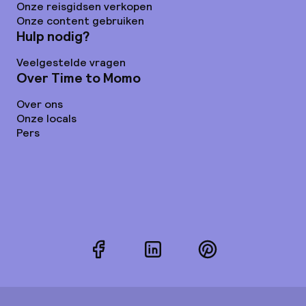
Onze reisgidsen verkopen
Onze content gebruiken
Hulp nodig?
Veelgestelde vragen
Over Time to Momo
Over ons
Onze locals
Pers
Facebook
LinkedIn
Pinterest