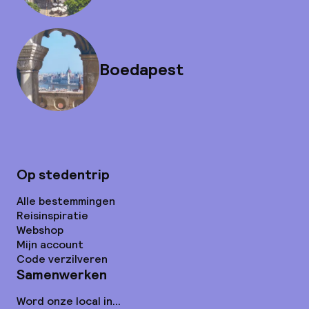
Boedapest
Op stedentrip
Alle bestemmingen
Reisinspiratie
Webshop
Mijn account
Code verzilveren
Samenwerken
Word onze local in...