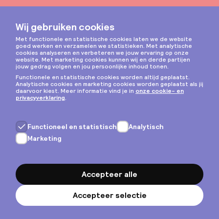
Instagram
Privacy & cookies
Algemene voorwaarden
Copyright © 2026