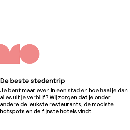
Over ons
De beste stedentrip
Je bent maar even in een stad en hoe haal je dan
alles uit je verblijf? Wij zorgen dat je onder
andere de leukste restaurants, de mooiste
hotspots en de fijnste hotels vindt.