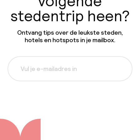
volgende
stedentrip heen?
Ontvang tips over de leukste steden,
hotels en hotspots in je mailbox.
Aanmelden