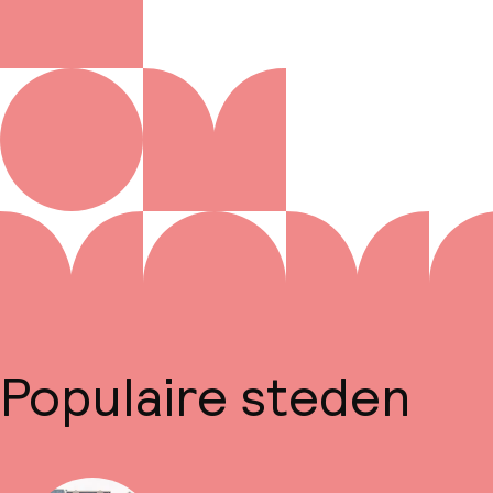
Populaire steden