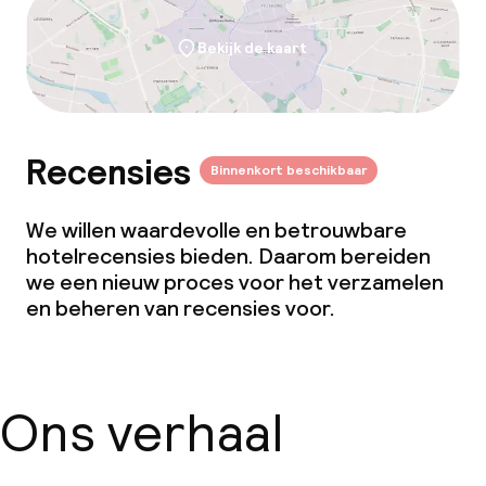
Bekijk de kaart
Recensies
Binnenkort beschikbaar
We willen waardevolle en betrouwbare
hotelrecensies bieden. Daarom bereiden
we een nieuw proces voor het verzamelen
en beheren van recensies voor.
Ons verhaal