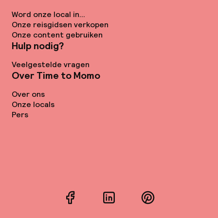
Word onze local in...
Onze reisgidsen verkopen
Onze content gebruiken
Hulp nodig?
Veelgestelde vragen
Over Time to Momo
Over ons
Onze locals
Pers
Facebook
LinkedIn
Pinterest