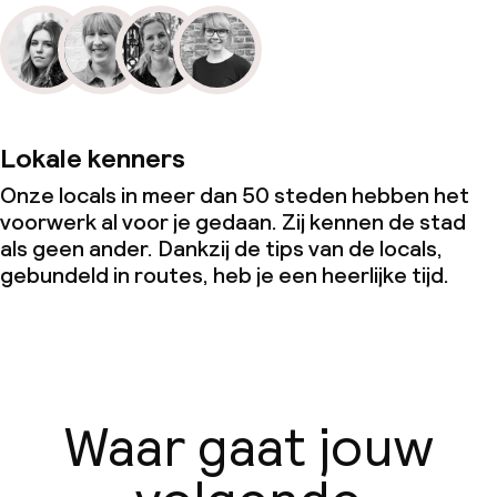
Lokale kenners
Onze locals in meer dan 50 steden hebben het
voorwerk al voor je gedaan. Zij kennen de stad
als geen ander. Dankzij de tips van de locals,
gebundeld in routes, heb je een heerlijke tijd.
Waar gaat jouw