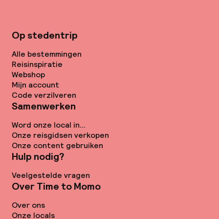
Op stedentrip
Alle bestemmingen
Reisinspiratie
Webshop
Mijn account
Code verzilveren
Samenwerken
Word onze local in...
Onze reisgidsen verkopen
Onze content gebruiken
Hulp nodig?
Veelgestelde vragen
Over Time to Momo
Over ons
Onze locals