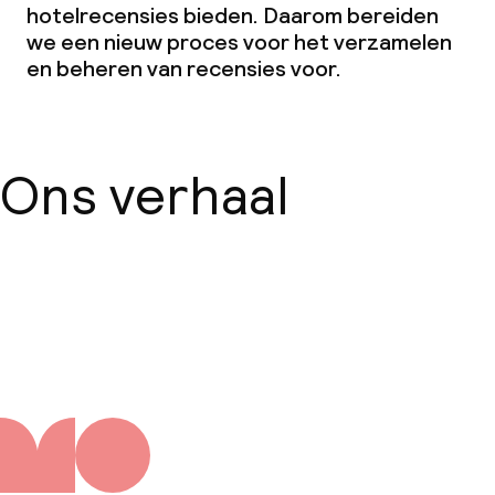
hotelrecensies bieden. Daarom bereiden
we een nieuw proces voor het verzamelen
en beheren van recensies voor.
Ons verhaal
Over ons