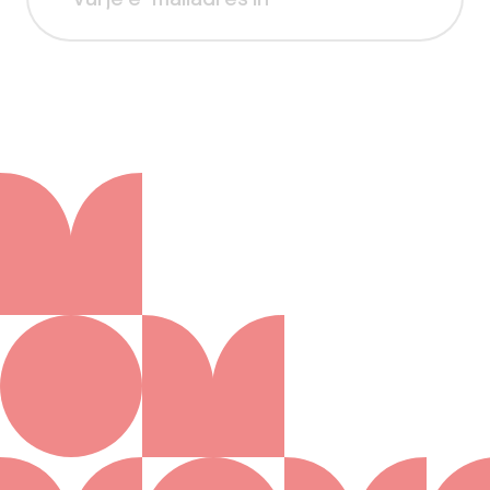
Aanmelden