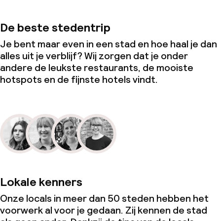
De beste stedentrip
Je bent maar even in een stad en hoe haal je dan
alles uit je verblijf? Wij zorgen dat je onder
andere de leukste restaurants, de mooiste
hotspots en de fijnste hotels vindt.
Lokale kenners
Onze locals in meer dan 50 steden hebben het
voorwerk al voor je gedaan. Zij kennen de stad