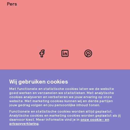
Pers
Facebook
LinkedIn
Pinterest
Instagram