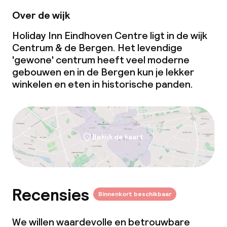
Over de wijk
Holiday Inn Eindhoven Centre ligt in de wijk
Centrum & de Bergen. Het levendige
'gewone' centrum heeft veel moderne
gebouwen en in de Bergen kun je lekker
winkelen en eten in historische panden.
Bekijk de kaart
Recensies
Binnenkort beschikbaar
We willen waardevolle en betrouwbare