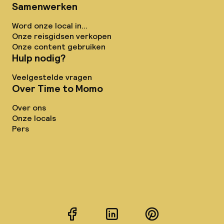
Samenwerken
Word onze local in...
Onze reisgidsen verkopen
Onze content gebruiken
Hulp nodig?
Veelgestelde vragen
Over Time to Momo
Over ons
Onze locals
Pers
Facebook
LinkedIn
Pinterest