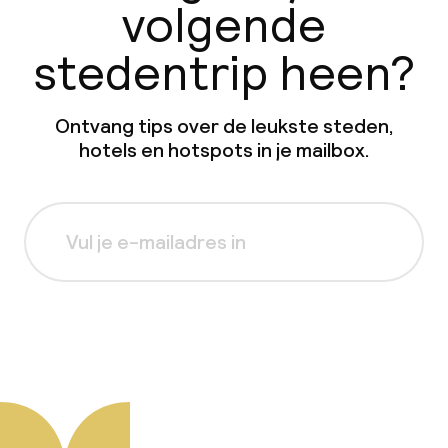
volgende
stedentrip heen?
Ontvang tips over de leukste steden,
hotels en hotspots in je mailbox.
Aanmelden