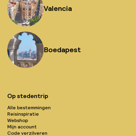
Valencia
Boedapest
Op stedentrip
Alle bestemmingen
Reisinspiratie
Webshop
Mijn account
Code verzilveren