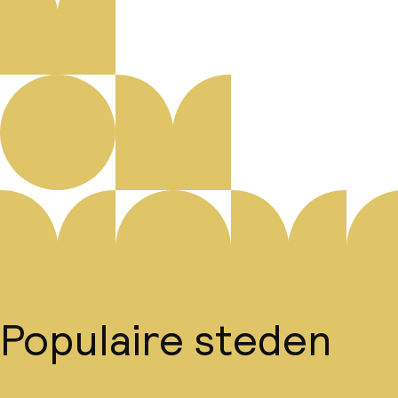
Populaire steden