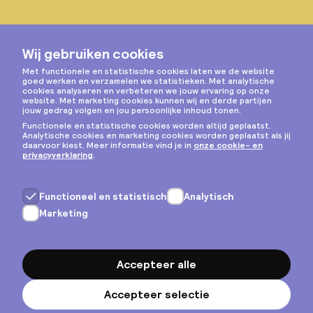
Instagram
Privacy & cookies
Algemene voorwaarden
Copyright © 2026