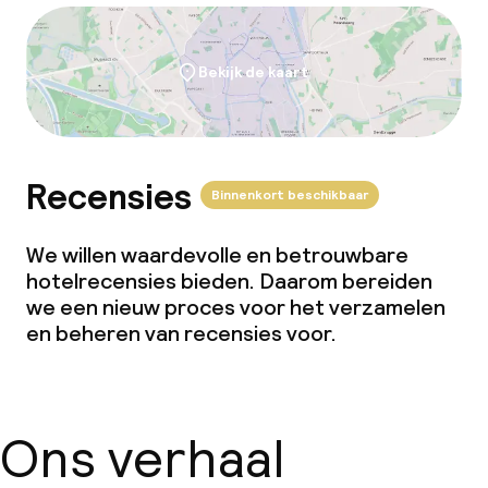
Bekijk de kaart
Recensies
Binnenkort beschikbaar
We willen waardevolle en betrouwbare
hotelrecensies bieden. Daarom bereiden
we een nieuw proces voor het verzamelen
en beheren van recensies voor.
Ons verhaal