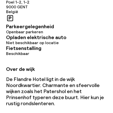
Poel 1-2, 1-2
9000
GENT
België
Parkeergelegenheid
Openbaar parkeren
Opladen elektrische auto
Niet beschikbaar op locatie
Fietsenstalling
Beschikbaar
Over de wijk
De Flandre Hotel ligt in de wijk
Noordkwartier. Charmante en sfeervolle
wijken zoals het Patershol en het
Prinsenhof typeren deze buurt. Hier kun je
rustig rondslenteren.