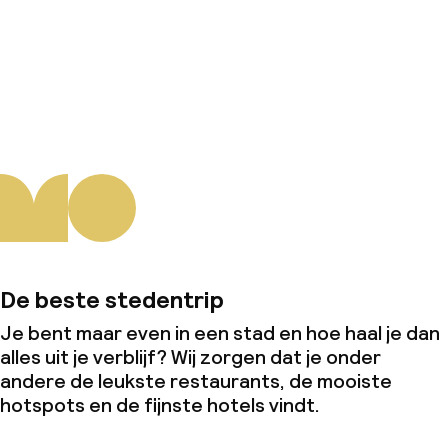
Over ons
De beste stedentrip
Je bent maar even in een stad en hoe haal je dan
alles uit je verblijf? Wij zorgen dat je onder
andere de leukste restaurants, de mooiste
hotspots en de fijnste hotels vindt.