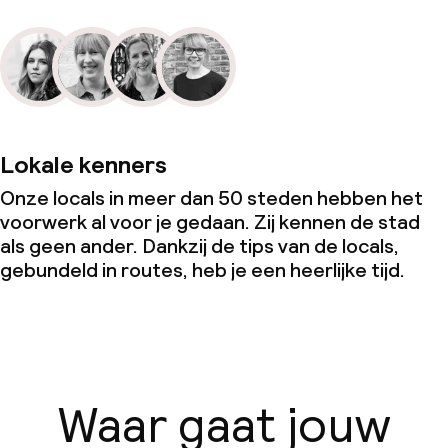
Lokale kenners
Onze locals in meer dan 50 steden hebben het
voorwerk al voor je gedaan. Zij kennen de stad
als geen ander. Dankzij de tips van de locals,
gebundeld in routes, heb je een heerlijke tijd.
Waar gaat jouw