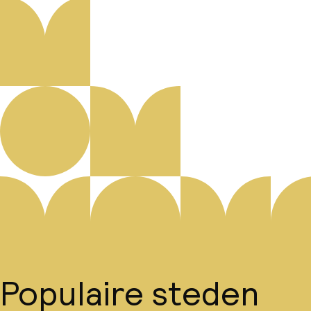
Populaire steden