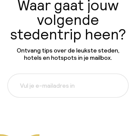
Waar gaat jouw
volgende
stedentrip heen?
Ontvang tips over de leukste steden,
hotels en hotspots in je mailbox.
Aanmelden