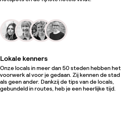
Lokale kenners
Onze locals in meer dan 50 steden hebben het
voorwerk al voor je gedaan. Zij kennen de stad
als geen ander. Dankzij de tips van de locals,
gebundeld in routes, heb je een heerlijke tijd.