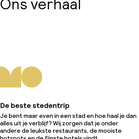
Ons verhaal
Over ons
De beste stedentrip
Je bent maar even in een stad en hoe haal je dan
alles uit je verblijf? Wij zorgen dat je onder
andere de leukste restaurants, de mooiste
hotspots en de fijnste hotels vindt.