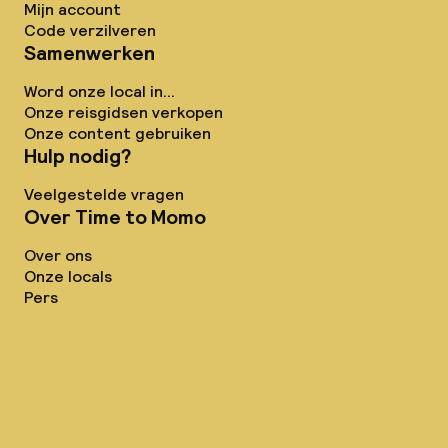
Mijn account
Code verzilveren
Samenwerken
Word onze local in...
Onze reisgidsen verkopen
Onze content gebruiken
Hulp nodig?
Veelgestelde vragen
Over Time to Momo
Over ons
Onze locals
Pers