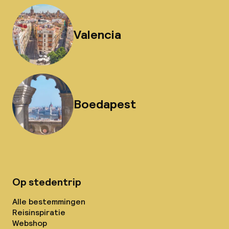
Valencia
Boedapest
Op stedentrip
Alle bestemmingen
Reisinspiratie
Webshop