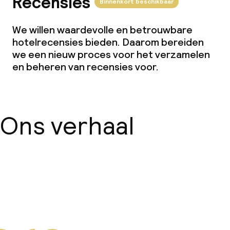
Recensies
Binnenkort beschikbaar
We willen waardevolle en betrouwbare
hotelrecensies bieden. Daarom bereiden
we een nieuw proces voor het verzamelen
en beheren van recensies voor.
Ons verhaal
Over ons