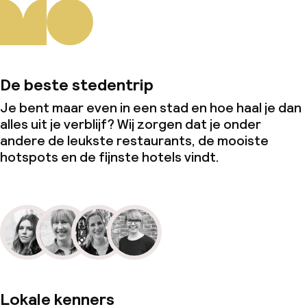
De beste stedentrip
Je bent maar even in een stad en hoe haal je dan
alles uit je verblijf? Wij zorgen dat je onder
andere de leukste restaurants, de mooiste
hotspots en de fijnste hotels vindt.
Lokale kenners