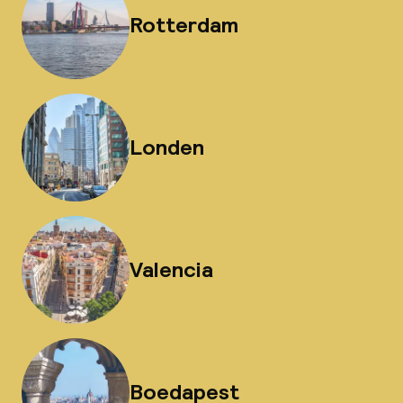
Rotterdam
Londen
Valencia
Boedapest