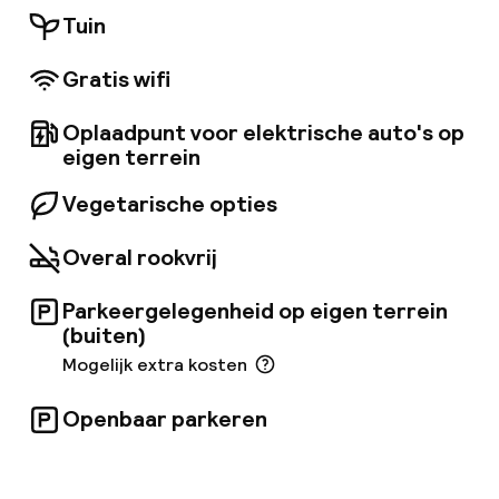
klimaatregeling en gratis WiFi.
Tuin
Gratis wifi
Oplaadpunt voor elektrische auto's op
eigen terrein
Vegetarische opties
Overal rookvrij
Parkeergelegenheid op eigen terrein
(buiten)
Mogelijk extra kosten
Openbaar parkeren
Welkom