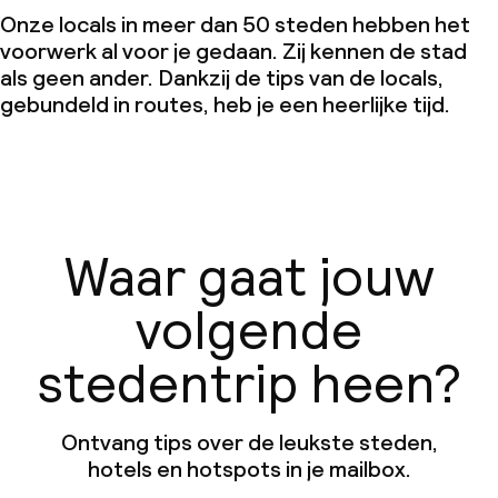
Onze locals in meer dan 50 steden hebben het
voorwerk al voor je gedaan. Zij kennen de stad
als geen ander. Dankzij de tips van de locals,
gebundeld in routes, heb je een heerlijke tijd.
Waar gaat jouw
volgende
stedentrip heen?
Ontvang tips over de leukste steden,
hotels en hotspots in je mailbox.