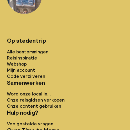
Op stedentrip
Alle bestemmingen
Reisinspiratie
Webshop
Mijn account
Code verzilveren
Samenwerken
Word onze local in...
Onze reisgidsen verkopen
Onze content gebruiken
Hulp nodig?
Veelgestelde vragen