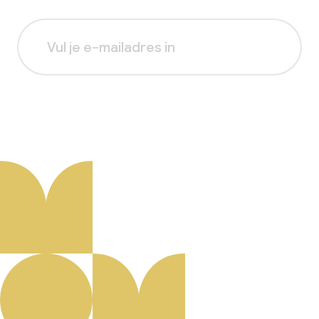
Aanmelden