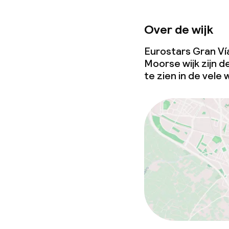
Over de wijk
Eurostars Gran Vía 
Moorse wijk zijn 
te zien in de vele