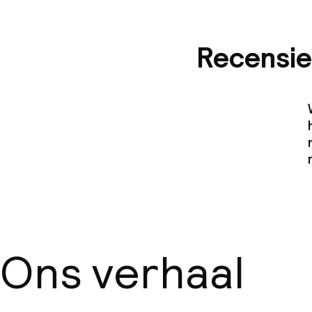
Recensie
Ons verhaal