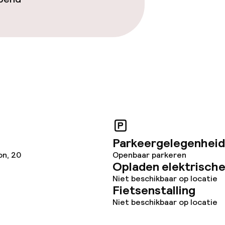
Parkeergelegenheid
on, 20
Openbaar parkeren
Opladen elektrische
Niet beschikbaar op locatie
Fietsenstalling
Niet beschikbaar op locatie