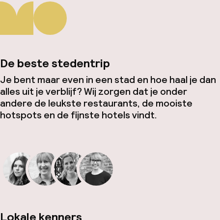
De beste stedentrip
Je bent maar even in een stad en hoe haal je dan
alles uit je verblijf? Wij zorgen dat je onder
andere de leukste restaurants, de mooiste
hotspots en de fijnste hotels vindt.
Lokale kenners