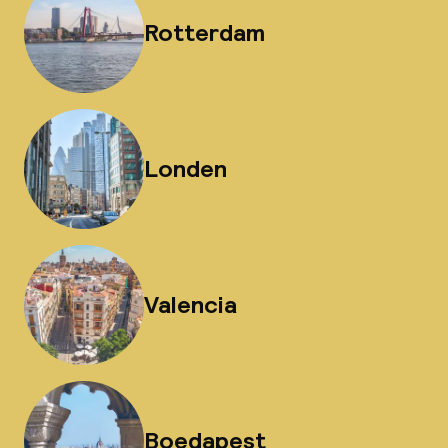
Rotterdam
Londen
Valencia
Boedapest