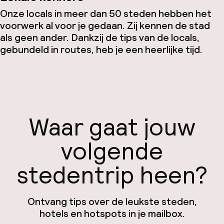
Onze locals in meer dan 50 steden hebben het
voorwerk al voor je gedaan. Zij kennen de stad
als geen ander. Dankzij de tips van de locals,
gebundeld in routes, heb je een heerlijke tijd.
Waar gaat jouw
volgende
stedentrip heen?
Ontvang tips over de leukste steden,
hotels en hotspots in je mailbox.