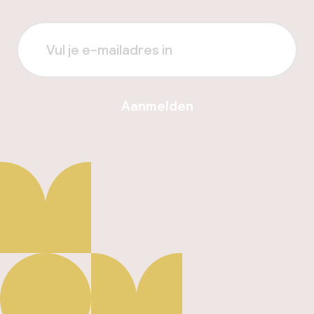
Aanmelden