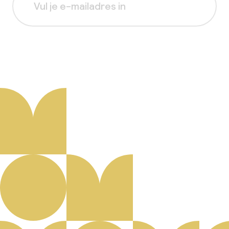
Aanmelden