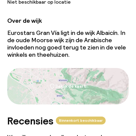
Niet beschikbaar op locatie
Over de wijk
Eurostars Gran Vía ligt in de wijk Albaicín. In
de oude Moorse wijk zijn de Arabische
invloeden nog goed terug te zien in de vele
winkels en theehuizen.
Bekijk de kaart
Recensies
Binnenkort beschikbaar