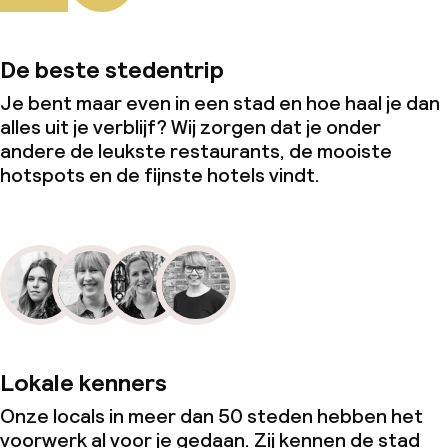
De beste stedentrip
Je bent maar even in een stad en hoe haal je dan
alles uit je verblijf? Wij zorgen dat je onder
andere de leukste restaurants, de mooiste
hotspots en de fijnste hotels vindt.
Lokale kenners
Onze locals in meer dan 50 steden hebben het
voorwerk al voor je gedaan. Zij kennen de stad