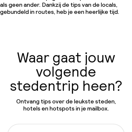
als geen ander. Dankzij de tips van de locals,
gebundeld in routes, heb je een heerlijke tijd.
Waar gaat jouw
volgende
stedentrip heen?
Ontvang tips over de leukste steden,
hotels en hotspots in je mailbox.