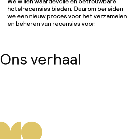
We willen waardevolle en betrouwbare
hotelrecensies bieden. Daarom bereiden
we een nieuw proces voor het verzamelen
en beheren van recensies voor.
Ons verhaal
Over ons