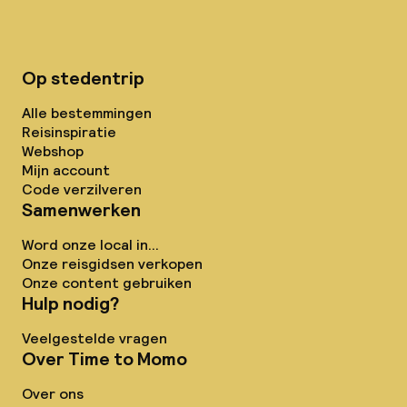
Op stedentrip
Alle bestemmingen
Reisinspiratie
Webshop
Mijn account
Code verzilveren
Samenwerken
Word onze local in...
Onze reisgidsen verkopen
Onze content gebruiken
Hulp nodig?
Veelgestelde vragen
Over Time to Momo
Over ons