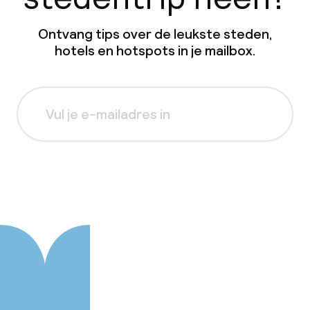
Ontvang tips over de leukste steden,
hotels en hotspots in je mailbox.
Aanmelden