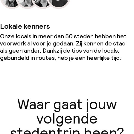
Overal rookvrij
Lokale kenners
Onze locals in meer dan 50 steden hebben het
voorwerk al voor je gedaan. Zij kennen de stad
als geen ander. Dankzij de tips van de locals,
gebundeld in routes, heb je een heerlijke tijd.
Waar gaat jouw
volgende
stedentrip heen?