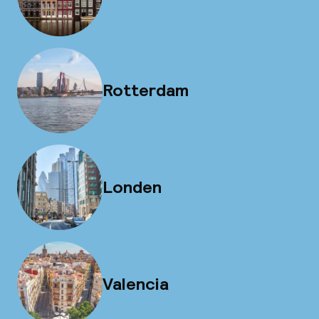
Rotterdam
Londen
Valencia