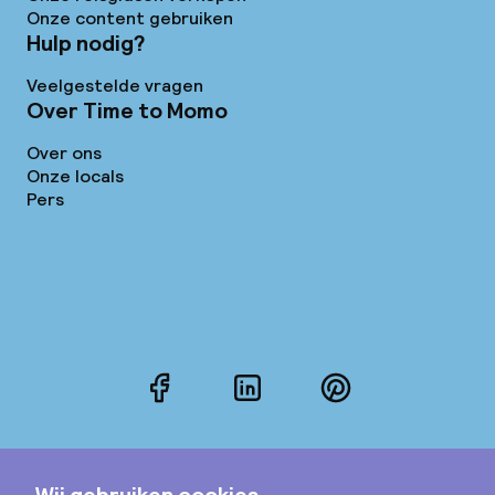
Onze content gebruiken
Hulp nodig?
Veelgestelde vragen
Over Time to Momo
Over ons
Onze locals
Pers
Facebook
LinkedIn
Pinterest
Instagram