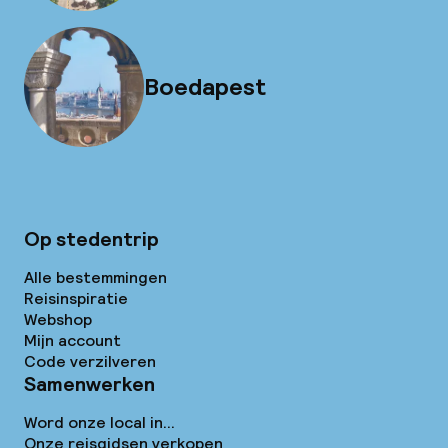
Boedapest
Op stedentrip
Alle bestemmingen
Reisinspiratie
Webshop
Mijn account
Code verzilveren
Samenwerken
Word onze local in...
Onze reisgidsen verkopen