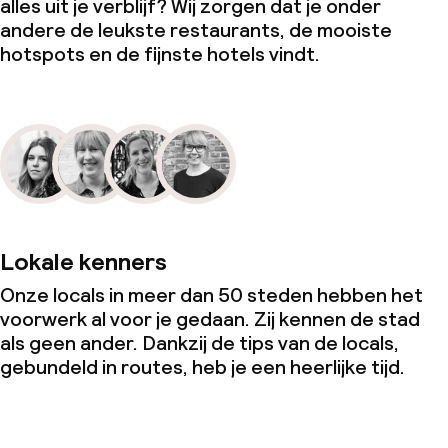
alles uit je verblijf? Wij zorgen dat je onder
andere de leukste restaurants, de mooiste
hotspots en de fijnste hotels vindt.
Lokale kenners
Onze locals in meer dan 50 steden hebben het
voorwerk al voor je gedaan. Zij kennen de stad
als geen ander. Dankzij de tips van de locals,
gebundeld in routes, heb je een heerlijke tijd.