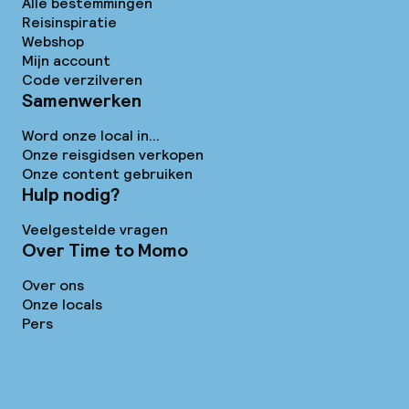
Alle bestemmingen
Reisinspiratie
Webshop
Mijn account
Code verzilveren
Samenwerken
Word onze local in...
Onze reisgidsen verkopen
Onze content gebruiken
Hulp nodig?
Veelgestelde vragen
Over Time to Momo
Over ons
Onze locals
Pers