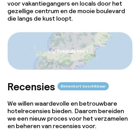
voor vakantiegangers en locals door het
gezellige centrum en de mooie boulevard
die langs de kust loopt.
Bekijk de kaart
Recensies
Binnenkort beschikbaar
We willen waardevolle en betrouwbare
hotelrecensies bieden. Daarom bereiden
we een nieuw proces voor het verzamelen
en beheren van recensies voor.