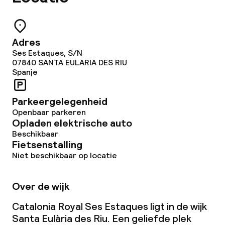
Adres
Ses Estaques, S/N
07840
SANTA EULARIA DES RIU
Spanje
Parkeergelegenheid
Openbaar parkeren
Opladen elektrische auto
Beschikbaar
Fietsenstalling
Niet beschikbaar op locatie
Over de wijk
Catalonia Royal Ses Estaques ligt in de wijk
Santa Eulària des Riu. Een geliefde plek