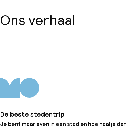
Ons verhaal
Over ons
De beste stedentrip
Je bent maar even in een stad en hoe haal je dan