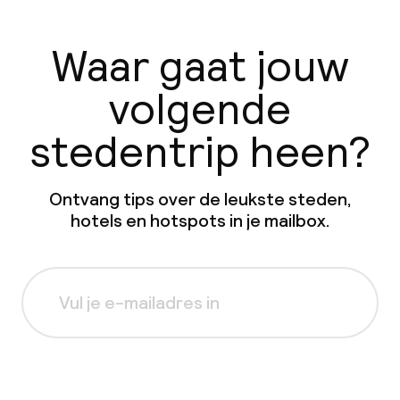
Waar gaat jouw
volgende
stedentrip heen?
Ontvang tips over de leukste steden,
hotels en hotspots in je mailbox.
Aanmelden