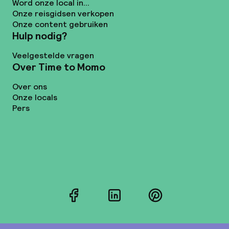
Word onze local in...
Onze reisgidsen verkopen
Onze content gebruiken
Hulp nodig?
Veelgestelde vragen
Over Time to Momo
Over ons
Onze locals
Pers
Facebook
LinkedIn
Pinterest