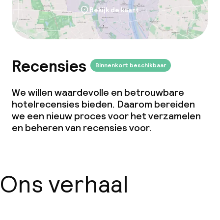
Bekijk de kaart
Recensies
Binnenkort beschikbaar
We willen waardevolle en betrouwbare
hotelrecensies bieden. Daarom bereiden
we een nieuw proces voor het verzamelen
en beheren van recensies voor.
Ons verhaal