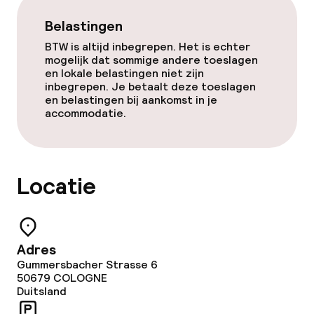
Belastingen
BTW is altijd inbegrepen. Het is echter
mogelijk dat sommige andere toeslagen
en lokale belastingen niet zijn
inbegrepen. Je betaalt deze toeslagen
en belastingen bij aankomst in je
accommodatie.
Locatie
Adres
Gummersbacher Strasse 6
50679
COLOGNE
Duitsland