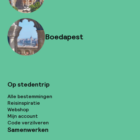
Boedapest
Op stedentrip
Alle bestemmingen
Reisinspiratie
Webshop
Mijn account
Code verzilveren
Samenwerken