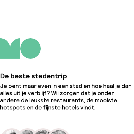
Over ons
De beste stedentrip
Je bent maar even in een stad en hoe haal je dan
alles uit je verblijf? Wij zorgen dat je onder
andere de leukste restaurants, de mooiste
hotspots en de fijnste hotels vindt.