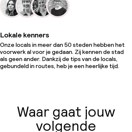
Lokale kenners
Onze locals in meer dan 50 steden hebben het
voorwerk al voor je gedaan. Zij kennen de stad
als geen ander. Dankzij de tips van de locals,
gebundeld in routes, heb je een heerlijke tijd.
Waar gaat jouw
volgende