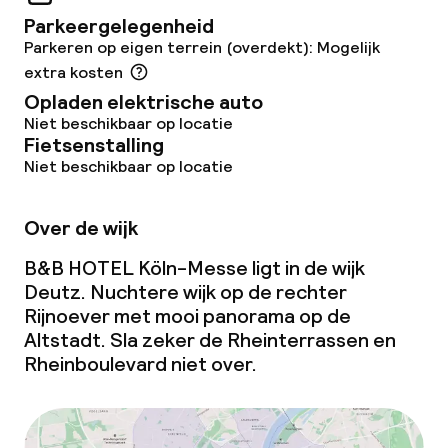
Parkeergelegenheid
Parkeren op eigen terrein (overdekt): Mogelijk
extra kosten
Opladen elektrische auto
Niet beschikbaar op locatie
Fietsenstalling
Niet beschikbaar op locatie
Over de wijk
B&B HOTEL Köln-Messe ligt in de wijk
Deutz. Nuchtere wijk op de rechter
Rijnoever met mooi panorama op de
Altstadt. Sla zeker de Rheinterrassen en
Rheinboulevard niet over.