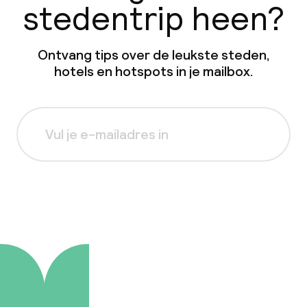
stedentrip heen?
Ontvang tips over de leukste steden,
hotels en hotspots in je mailbox.
Aanmelden