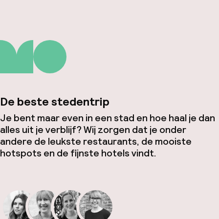
De beste stedentrip
Je bent maar even in een stad en hoe haal je dan
alles uit je verblijf? Wij zorgen dat je onder
andere de leukste restaurants, de mooiste
hotspots en de fijnste hotels vindt.