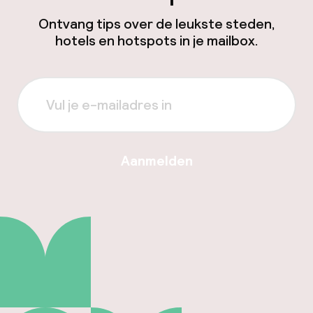
Ontvang tips over de leukste steden,
hotels en hotspots in je mailbox.
Aanmelden