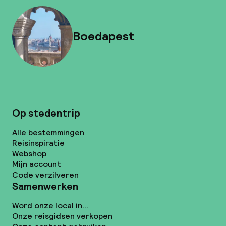
Boedapest
Op stedentrip
Alle bestemmingen
Reisinspiratie
Webshop
Mijn account
Code verzilveren
Samenwerken
Word onze local in...
Onze reisgidsen verkopen