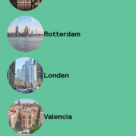
Rotterdam
Londen
Valencia