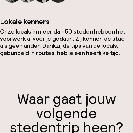
Lokale kenners
Onze locals in meer dan 50 steden hebben het
voorwerk al voor je gedaan. Zij kennen de stad
als geen ander. Dankzij de tips van de locals,
gebundeld in routes, heb je een heerlijke tijd.
Waar gaat jouw
volgende
stedentrip heen?