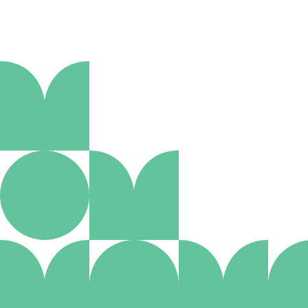
Aanmelden