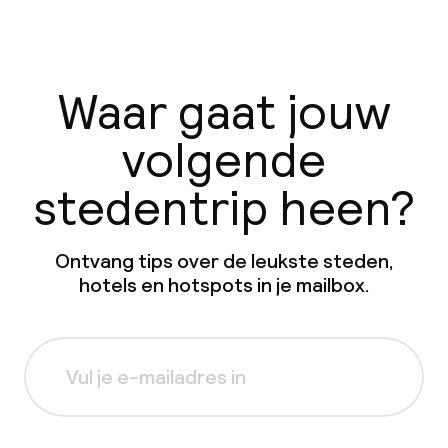
Waar gaat jouw
volgende
stedentrip heen?
Ontvang tips over de leukste steden,
hotels en hotspots in je mailbox.