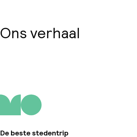
Ons verhaal
Over ons
De beste stedentrip