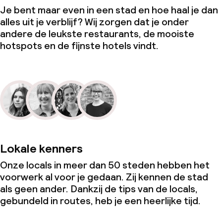
Je bent maar even in een stad en hoe haal je dan
alles uit je verblijf? Wij zorgen dat je onder
andere de leukste restaurants, de mooiste
hotspots en de fijnste hotels vindt.
Lokale kenners
Onze locals in meer dan 50 steden hebben het
voorwerk al voor je gedaan. Zij kennen de stad
als geen ander. Dankzij de tips van de locals,
gebundeld in routes, heb je een heerlijke tijd.