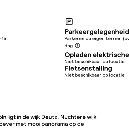
Parkeergelegenheid
j
-15
Parkeren op eigen terrein (ov
dag
Opladen elektrische
Niet beschikbaar op locatie
Fietsenstalling
Niet beschikbaar op locatie
n ligt in de wijk Deutz. Nuchtere wijk
noever met mooi panorama op de