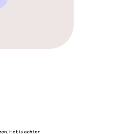
pen. Het is echter