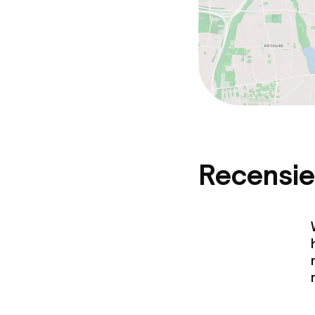
Recensie