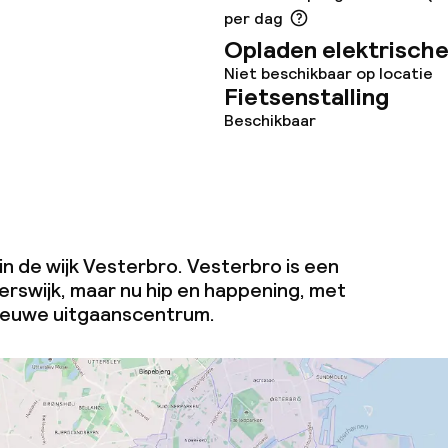
per dag
Opladen elektrische
Niet beschikbaar op locatie
Fietsenstalling
Beschikbaar
 in de wijk Vesterbro. Vesterbro is een
erswijk, maar nu hip en happening, met
nieuwe uitgaanscentrum.