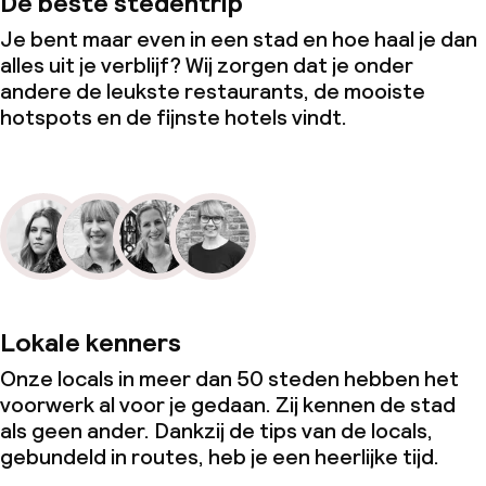
De beste stedentrip
Je bent maar even in een stad en hoe haal je dan
alles uit je verblijf? Wij zorgen dat je onder
andere de leukste restaurants, de mooiste
hotspots en de fijnste hotels vindt.
Lokale kenners
Onze locals in meer dan 50 steden hebben het
voorwerk al voor je gedaan. Zij kennen de stad
als geen ander. Dankzij de tips van de locals,
gebundeld in routes, heb je een heerlijke tijd.