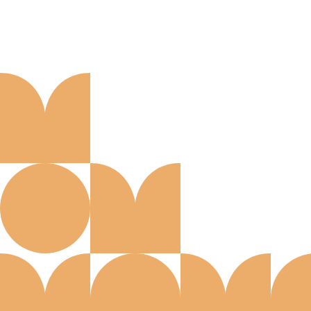
Aanmelden