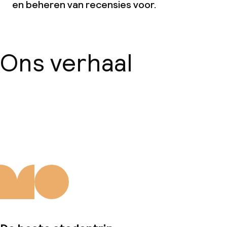
en beheren van recensies voor.
Ons verhaal
Over ons