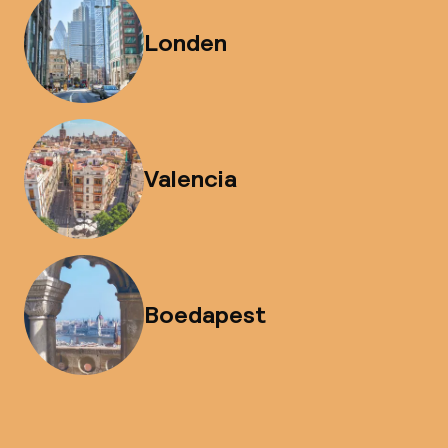
Londen
Valencia
Boedapest