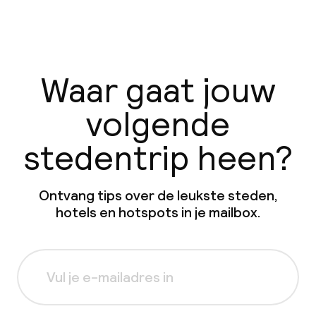
Waar gaat jouw
volgende
stedentrip heen?
Ontvang tips over de leukste steden,
hotels en hotspots in je mailbox.