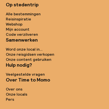
Op stedentrip
Alle bestemmingen
Reisinspiratie
Webshop
Mijn account
Code verzilveren
Samenwerken
Word onze local in...
Onze reisgidsen verkopen
Onze content gebruiken
Hulp nodig?
Veelgestelde vragen
Over Time to Momo
Over ons
Onze locals
Pers