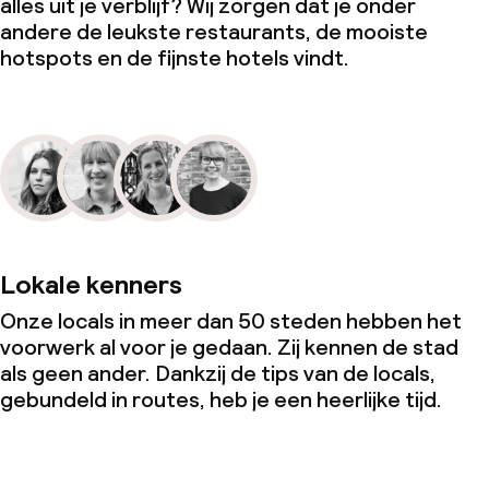
alles uit je verblijf? Wij zorgen dat je onder
andere de leukste restaurants, de mooiste
hotspots en de fijnste hotels vindt.
Lokale kenners
Onze locals in meer dan 50 steden hebben het
voorwerk al voor je gedaan. Zij kennen de stad
als geen ander. Dankzij de tips van de locals,
gebundeld in routes, heb je een heerlijke tijd.