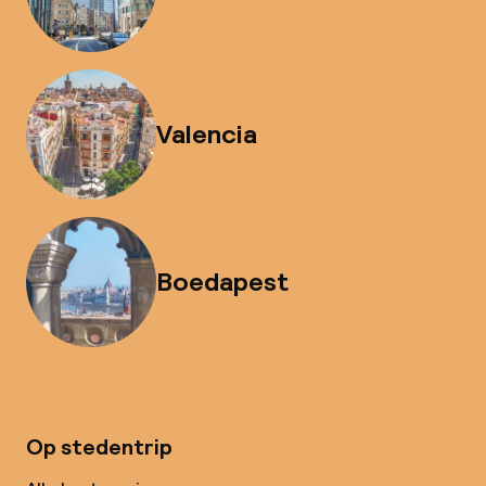
Valencia
Boedapest
Op stedentrip