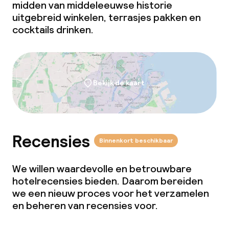
midden van middeleeuwse historie
uitgebreid winkelen, terrasjes pakken en
cocktails drinken.
Bekijk de kaart
Recensies
Binnenkort beschikbaar
We willen waardevolle en betrouwbare
hotelrecensies bieden. Daarom bereiden
we een nieuw proces voor het verzamelen
en beheren van recensies voor.