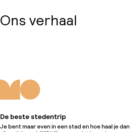
Ons verhaal
Over ons
De beste stedentrip
Je bent maar even in een stad en hoe haal je dan