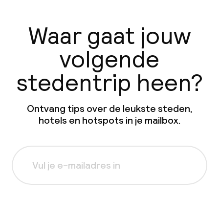
Waar gaat jouw
volgende
stedentrip heen?
Ontvang tips over de leukste steden,
hotels en hotspots in je mailbox.
Aanmelden