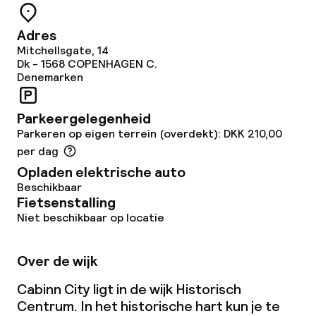
Adres
Mitchellsgate, 14
Dk - 1568
COPENHAGEN C.
Denemarken
Parkeergelegenheid
Parkeren op eigen terrein (overdekt): DKK 210,00
per dag
Opladen elektrische auto
Beschikbaar
Fietsenstalling
Niet beschikbaar op locatie
Over de wijk
Cabinn City ligt in de wijk Historisch
Centrum. In het historische hart kun je te