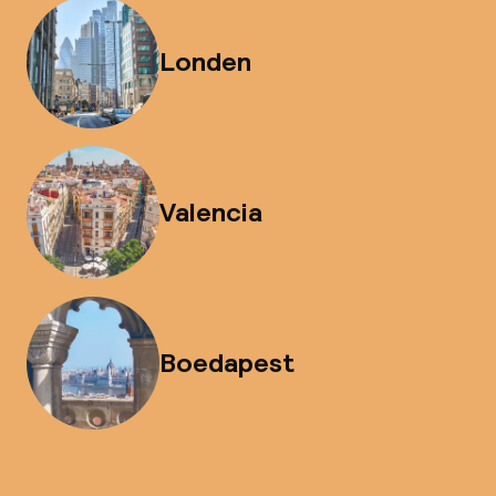
Londen
Valencia
Boedapest