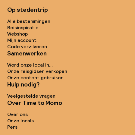
Op stedentrip
Alle bestemmingen
Reisinspiratie
Webshop
Mijn account
Code verzilveren
Samenwerken
Word onze local in...
Onze reisgidsen verkopen
Onze content gebruiken
Hulp nodig?
Veelgestelde vragen
Over Time to Momo
Over ons
Onze locals
Pers