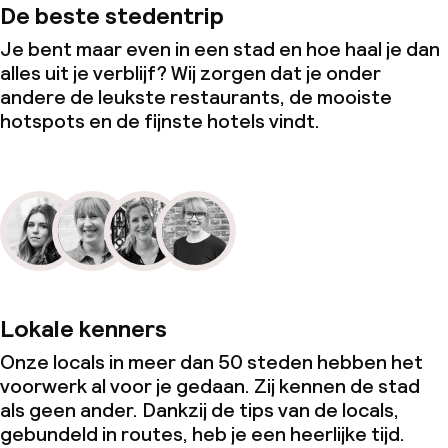
De beste stedentrip
Je bent maar even in een stad en hoe haal je dan
alles uit je verblijf? Wij zorgen dat je onder
andere de leukste restaurants, de mooiste
hotspots en de fijnste hotels vindt.
Lokale kenners
Onze locals in meer dan 50 steden hebben het
voorwerk al voor je gedaan. Zij kennen de stad
als geen ander. Dankzij de tips van de locals,
gebundeld in routes, heb je een heerlijke tijd.