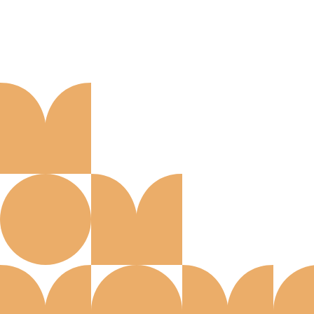
Aanmelden