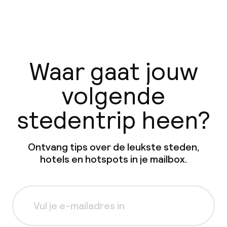
Waar gaat jouw
volgende
stedentrip heen?
Ontvang tips over de leukste steden,
hotels en hotspots in je mailbox.