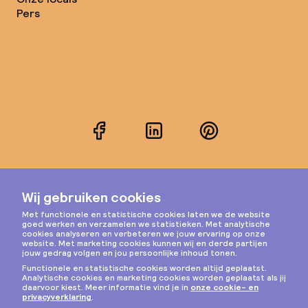
Pers
Facebook
LinkedIn
Pinterest
Instagram