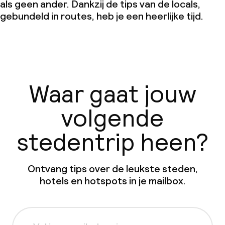
als geen ander. Dankzij de tips van de locals,
gebundeld in routes, heb je een heerlijke tijd.
Waar gaat jouw
volgende
stedentrip heen?
Ontvang tips over de leukste steden,
hotels en hotspots in je mailbox.