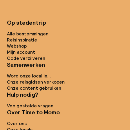
Op stedentrip
Alle bestemmingen
Reisinspiratie
Webshop
Mijn account
Code verzilveren
Samenwerken
Word onze local in...
Onze reisgidsen verkopen
Onze content gebruiken
Hulp nodig?
Veelgestelde vragen
Over Time to Momo
Over ons
Onze locals