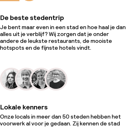
De beste stedentrip
Je bent maar even in een stad en hoe haal je dan
alles uit je verblijf? Wij zorgen dat je onder
andere de leukste restaurants, de mooiste
hotspots en de fijnste hotels vindt.
Lokale kenners
Onze locals in meer dan 50 steden hebben het
voorwerk al voor je gedaan. Zij kennen de stad