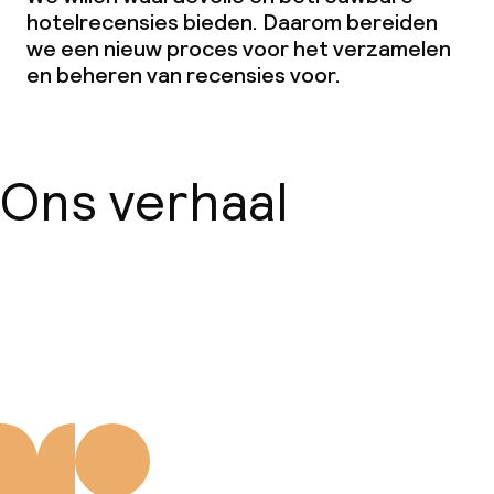
hotelrecensies bieden. Daarom bereiden
we een nieuw proces voor het verzamelen
en beheren van recensies voor.
Ons verhaal
Over ons