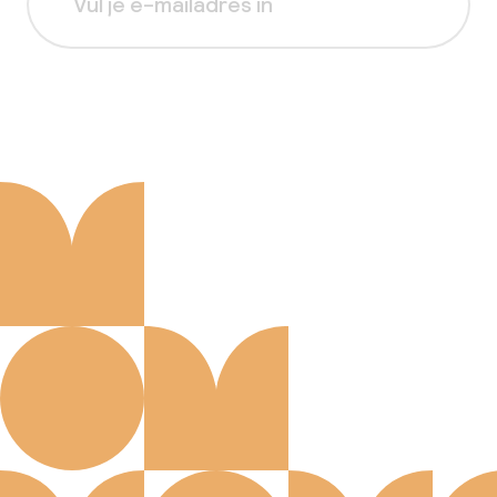
Aanmelden