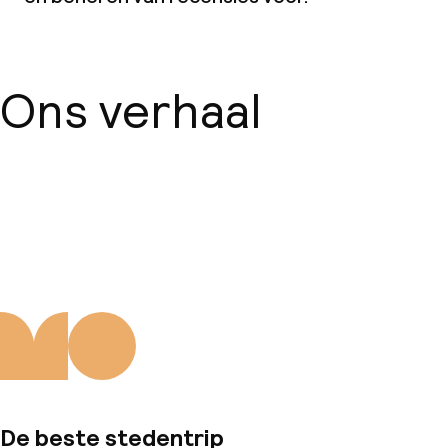
Ons verhaal
Over ons
De beste stedentrip