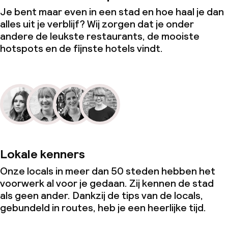
Je bent maar even in een stad en hoe haal je dan
alles uit je verblijf? Wij zorgen dat je onder
andere de leukste restaurants, de mooiste
hotspots en de fijnste hotels vindt.
Lokale kenners
Onze locals in meer dan 50 steden hebben het
voorwerk al voor je gedaan. Zij kennen de stad
als geen ander. Dankzij de tips van de locals,
gebundeld in routes, heb je een heerlijke tijd.