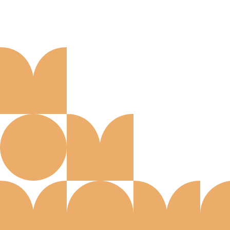
Aanmelden