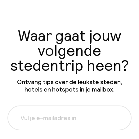
Waar gaat jouw
volgende
stedentrip heen?
Ontvang tips over de leukste steden,
hotels en hotspots in je mailbox.