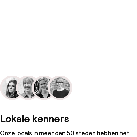
Lokale kenners
Onze locals in meer dan 50 steden hebben het