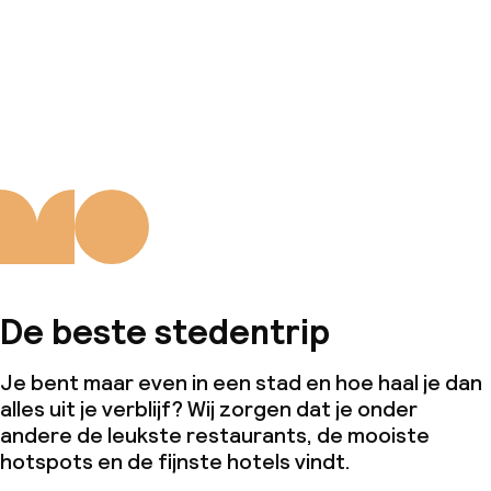
De beste stedentrip
Je bent maar even in een stad en hoe haal je dan
alles uit je verblijf? Wij zorgen dat je onder
andere de leukste restaurants, de mooiste
hotspots en de fijnste hotels vindt.