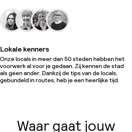
Lokale kenners
Onze locals in meer dan 50 steden hebben het
voorwerk al voor je gedaan. Zij kennen de stad
als geen ander. Dankzij de tips van de locals,
gebundeld in routes, heb je een heerlijke tijd.
Waar gaat jouw