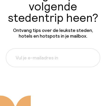
volgende
stedentrip heen?
Ontvang tips over de leukste steden,
hotels en hotspots in je mailbox.
Aanmelden