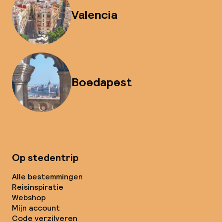
Valencia
Boedapest
Op stedentrip
Alle bestemmingen
Reisinspiratie
Webshop
Mijn account
Code verzilveren