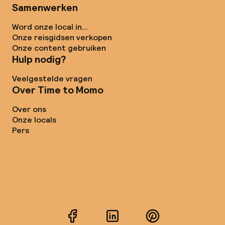
Samenwerken
Word onze local in...
Onze reisgidsen verkopen
Onze content gebruiken
Hulp nodig?
Veelgestelde vragen
Over Time to Momo
Over ons
Onze locals
Pers
Facebook
LinkedIn
Pinterest