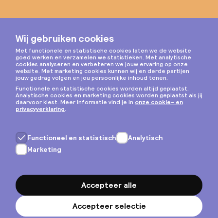
Instagram
Privacy & cookies
Algemene voorwaarden
Copyright © 2026