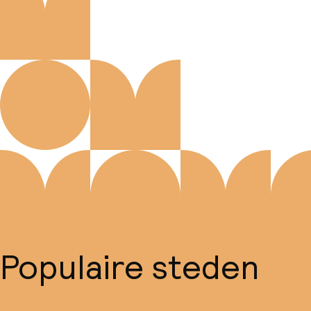
Populaire steden