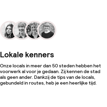
Lokale kenners
Onze locals in meer dan 50 steden hebben het
voorwerk al voor je gedaan. Zij kennen de stad
als geen ander. Dankzij de tips van de locals,
gebundeld in routes, heb je een heerlijke tijd.