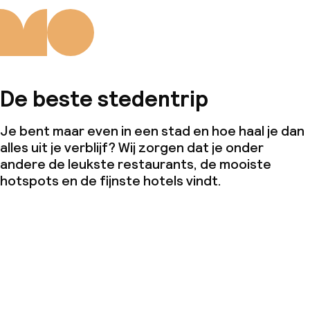
De beste stedentrip
Je bent maar even in een stad en hoe haal je dan
alles uit je verblijf? Wij zorgen dat je onder
andere de leukste restaurants, de mooiste
hotspots en de fijnste hotels vindt.