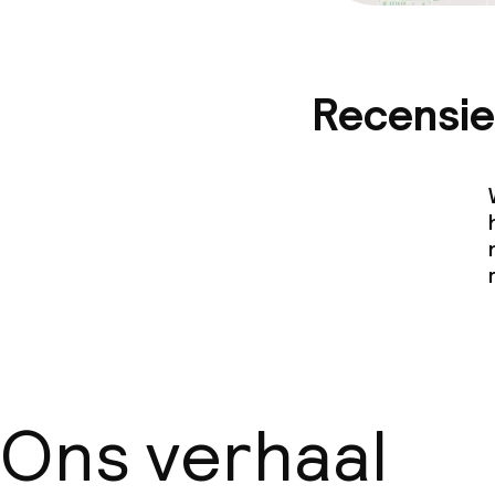
Recensie
Ons verhaal